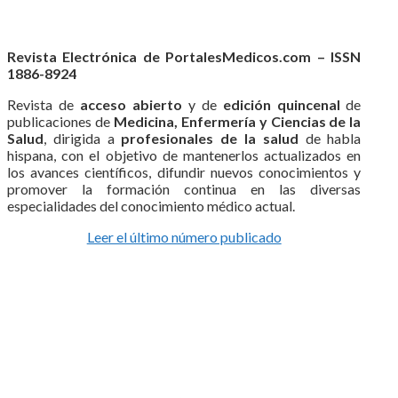
Revista Electrónica de PortalesMedicos.com – ISSN
1886-8924
Revista de
acceso abierto
y de
edición quincenal
de
publicaciones de
Medicina, Enfermería y Ciencias de la
Salud
, dirigida a
profesionales de la salud
de habla
hispana, con el objetivo de mantenerlos actualizados en
los avances científicos, difundir nuevos conocimientos y
promover la formación continua en las diversas
especialidades del conocimiento médico actual.
Leer el último número publicado