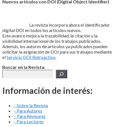
Nuevos artículos con DOI (Digital Object Identifier)
La revista incorpora ahora el identificador
digital DOI en todos los artículos nuevos.
Este avance mejora la trazabilidad, la citación y la
visibilidad internacional de los trabajos publicados.
Además, los autores de artículos ya publicados pueden
solicitar la asignación de DOI para sus trabajos mediante
el
Servicio DOI Retroactivo
.
Buscar en la Revista:
Información de interés:
– Sobre la Revista
– Para Autores
– Para Revisores
– Para Lectores