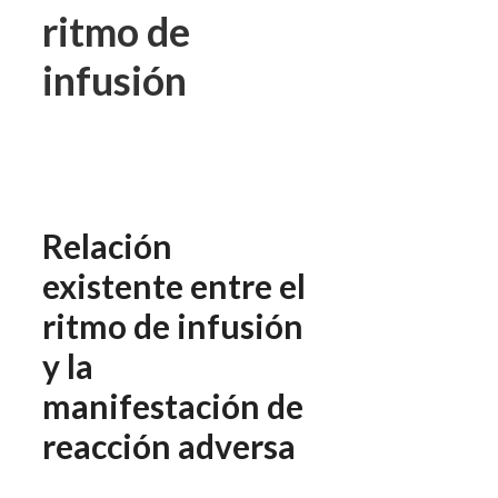
ritmo de
infusión
Relación
existente entre el
ritmo de infusión
y la
manifestación de
reacción adversa