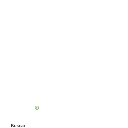
Buscar