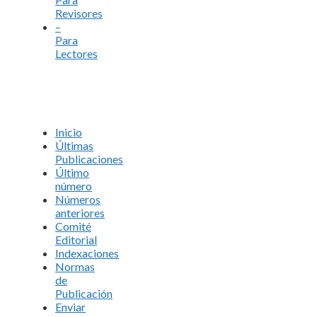
Revisores
–
Para
Lectores
Inicio
Últimas
Publicaciones
Último
número
Números
anteriores
Comité
Editorial
Indexaciones
Normas
de
Publicación
Enviar