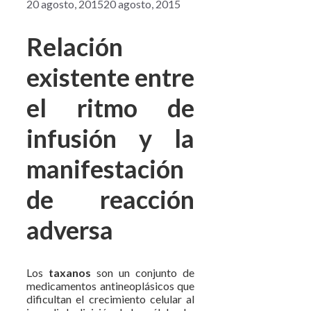
20 agosto, 2015
20 agosto, 2015
Relación
existente entre
el ritmo de
infusión y la
manifestación
de reacción
adversa
Los
taxanos
son un conjunto de
medicamentos antineoplásicos que
dificultan el crecimiento celular al