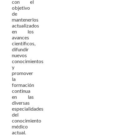
con el
objetivo
de
mantenerlos
actualizados
en los
avances
científicos,
difundir
nuevos
conocimientos
y
promover
la
formación
continua
en las
diversas
especialidades
del
conocimiento
médico
actual.