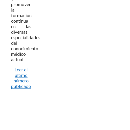
promover
la
formación
continua
en las
diversas
especialidades
del
conocimiento
médico
actual.
Leer el
último
número
publicado