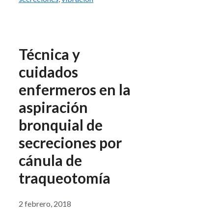
Técnica y
cuidados
enfermeros en la
aspiración
bronquial de
secreciones por
cánula de
traqueotomía
2 febrero, 2018