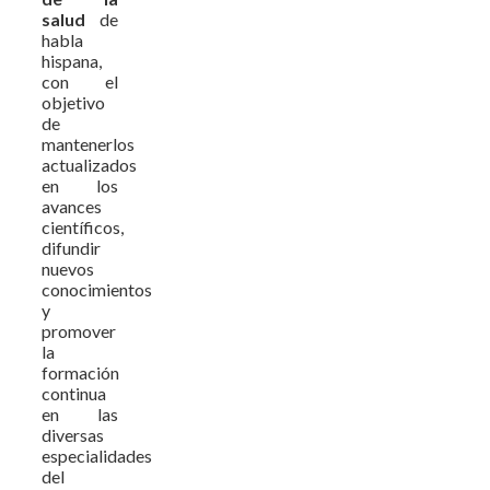
salud
de
habla
hispana,
con el
objetivo
de
mantenerlos
actualizados
en los
avances
científicos,
difundir
nuevos
conocimientos
y
promover
la
formación
continua
en las
diversas
especialidades
del