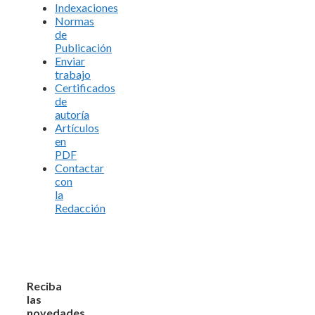
Indexaciones
Normas
de
Publicación
Enviar
trabajo
Certificados
de
autoría
Artículos
en
PDF
Contactar
con
la
Redacción
Reciba
las
novedades