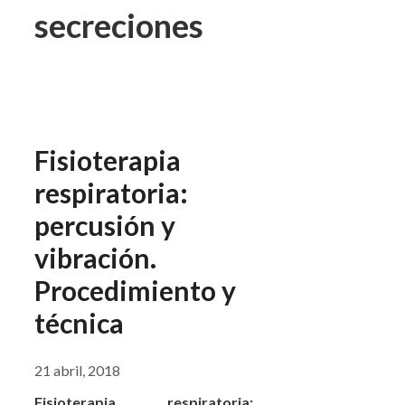
secreciones
Fisioterapia
respiratoria:
percusión y
vibración.
Procedimiento y
técnica
21 abril, 2018
Fisioterapia respiratoria: