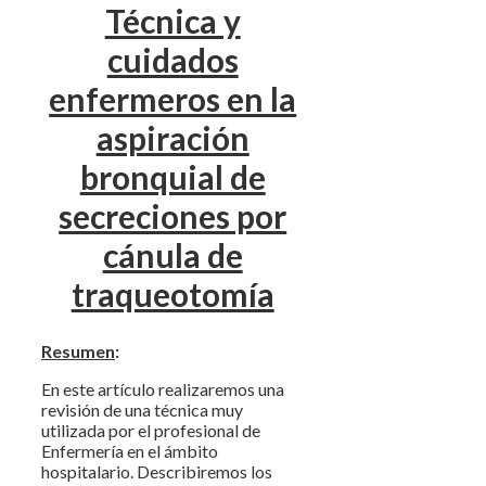
Técnica y
cuidados
enfermeros en la
aspiración
bronquial de
secreciones por
cánula de
traqueotomía
Resumen
:
En este artículo realizaremos una
revisión de una técnica muy
utilizada por el profesional de
Enfermería en el ámbito
hospitalario. Describiremos los