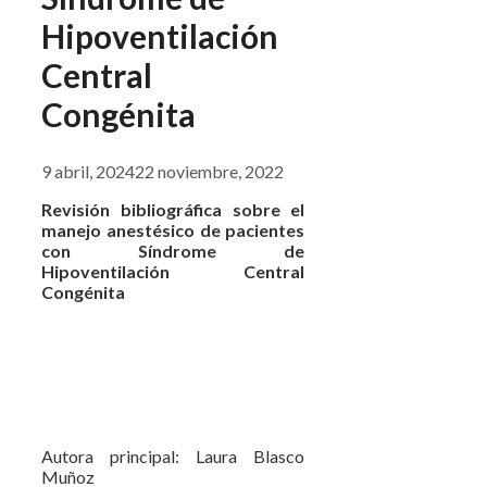
Hipoventilación
Central
Congénita
9 abril, 2024
22 noviembre, 2022
Revisión bibliográfica sobre el
manejo anestésico de pacientes
con Síndrome de
Hipoventilación Central
Congénita
Autora principal: Laura Blasco
Muñoz