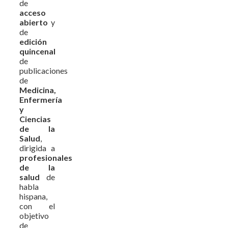
de
acceso
abierto
y
de
edición
quincenal
de
publicaciones
de
Medicina,
Enfermería
y
Ciencias
de la
Salud
,
dirigida a
profesionales
de la
salud
de
habla
hispana,
con el
objetivo
de