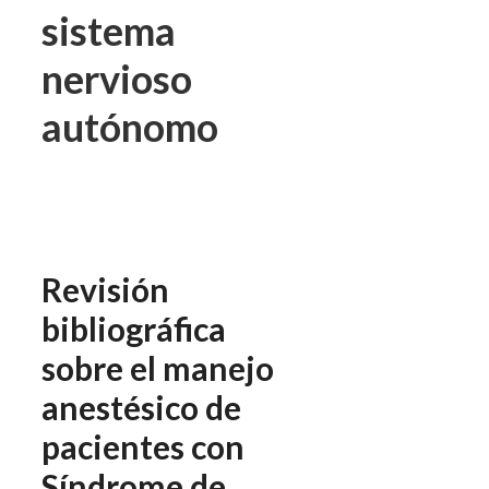
sistema
nervioso
autónomo
Revisión
bibliográfica
sobre el manejo
anestésico de
pacientes con
Síndrome de