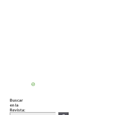
Buscar
en la
Revista: