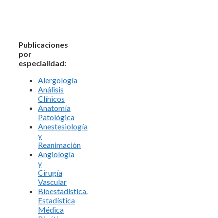
Publicaciones
por
especialidad:
Alergología
Análisis
Clínicos
Anatomía
Patológica
Anestesiología
y
Reanimación
Angiología
y
Cirugía
Vascular
Bioestadística.
Estadística
Médica