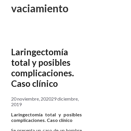
vaciamiento
Laringectomía
total y posibles
complicaciones.
Caso clínico
20 noviembre, 2020
29 diciembre,
2019
Laringectomía total y posibles
complicaciones. Caso clínico
Se presenta un caso de un hombre