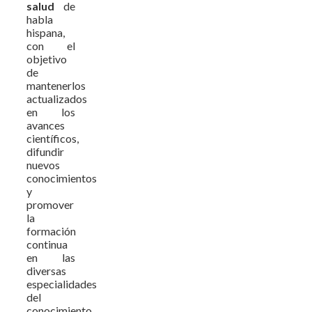
salud
de
habla
hispana,
con el
objetivo
de
mantenerlos
actualizados
en los
avances
científicos,
difundir
nuevos
conocimientos
y
promover
la
formación
continua
en las
diversas
especialidades
del
conocimiento