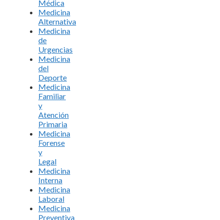
Médica
Medicina
Alternativa
Medicina
de
Urgencias
Medicina
del
Deporte
Medicina
Familiar
y
Atención
Primaria
Medicina
Forense
y
Legal
Medicina
Interna
Medicina
Laboral
Medicina
Preventiva