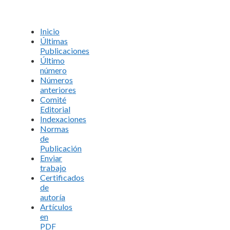
Inicio
Últimas
Publicaciones
Último
número
Números
anteriores
Comité
Editorial
Indexaciones
Normas
de
Publicación
Enviar
trabajo
Certificados
de
autoría
Artículos
en
PDF