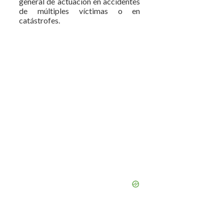
general de actuación en accidentes
de múltiples víctimas o en
catástrofes.