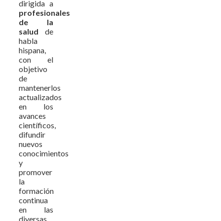
dirigida a
profesionales
de la
salud
de
habla
hispana,
con el
objetivo
de
mantenerlos
actualizados
en los
avances
científicos,
difundir
nuevos
conocimientos
y
promover
la
formación
continua
en las
diversas