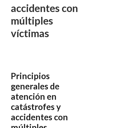
accidentes con
múltiples
víctimas
Principios
generales de
atención en
catástrofes y
accidentes con
múltiples