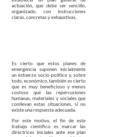
actuación, que debe ser sencillo,
organizado, con instrucciones
claras, concretas y exhaustivas.
Es cierto que estos planes de
emergencia suponen inicialmente
un esfuerzo socio-político y, sobre
todo, económico, también es cierto
que es muy beneficioso y menos
costoso que las repercusiones
humanas, materiales y sociales que
conllevan estas situaciones, si no
existe una respuesta adecuada.
Por este motivo, el fin de este
trabajo científico es marcar las
directrices iniciales ante ese plan