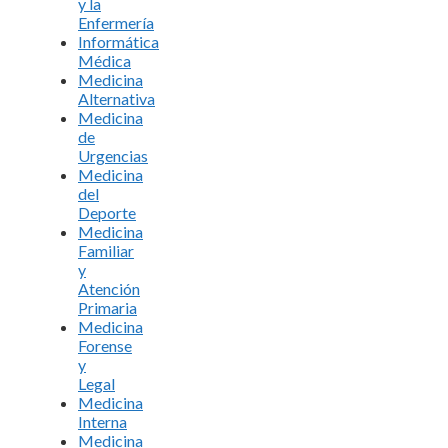
y la
Enfermería
Informática
Médica
Medicina
Alternativa
Medicina
de
Urgencias
Medicina
del
Deporte
Medicina
Familiar
y
Atención
Primaria
Medicina
Forense
y
Legal
Medicina
Interna
Medicina