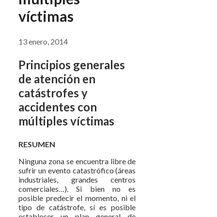
víctimas
13 enero, 2014
Principios generales
de atención en
catástrofes y
accidentes con
múltiples víctimas
RESUMEN
Ninguna zona se encuentra libre de
sufrir un evento catastrófico (áreas
industriales, grandes centros
comerciales…). Si bien no es
posible predecir el momento, ni el
tipo de catástrofe, sí es posible
establecer un plan general de