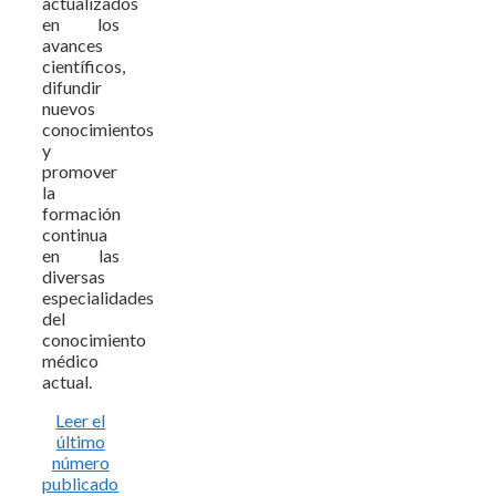
actualizados
en los
avances
científicos,
difundir
nuevos
conocimientos
y
promover
la
formación
continua
en las
diversas
especialidades
del
conocimiento
médico
actual.
Leer el
último
número
publicado