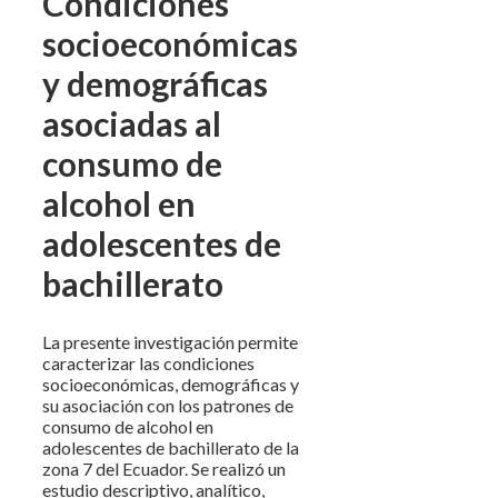
Condiciones
socioeconómicas
y demográficas
asociadas al
consumo de
alcohol en
adolescentes de
bachillerato
La presente investigación permite
caracterizar las condiciones
socioeconómicas, demográficas y
su asociación con los patrones de
consumo de alcohol en
adolescentes de bachillerato de la
zona 7 del Ecuador. Se realizó un
estudio descriptivo, analítico,