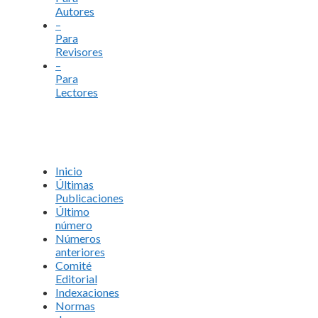
Autores
–
Para
Revisores
–
Para
Lectores
Inicio
Últimas
Publicaciones
Último
número
Números
anteriores
Comité
Editorial
Indexaciones
Normas