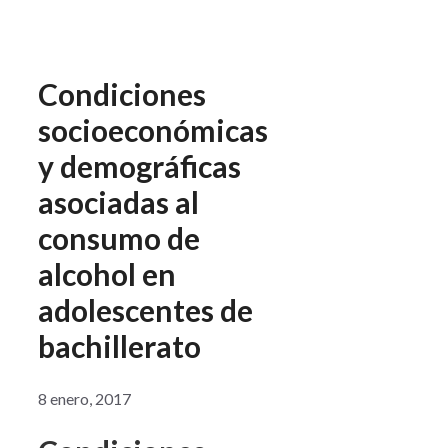
Condiciones
socioeconómicas
y demográficas
asociadas al
consumo de
alcohol en
adolescentes de
bachillerato
8 enero, 2017