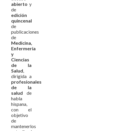
abierto
y
de
edición
quincenal
de
publicaciones
de
Medicina,
Enfermería
y
Ciencias
de la
Salud
,
dirigida a
profesionales
de la
salud
de
habla
hispana,
con el
objetivo
de
mantenerlos