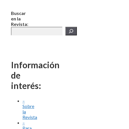
Buscar
en la
Revista:
Información
de
interés:
–
Sobre
la
Revista
–
Para