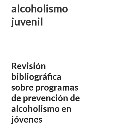
alcoholismo
juvenil
Revisión
bibliográfica
sobre programas
de prevención de
alcoholismo en
jóvenes