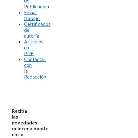
de
Publicación
Enviar
trabajo
Certificados
de
autoría
Artículos
en
PDF
Contactar
con
la
Redacción
Reciba
las
novedades
quincenalmente
en su