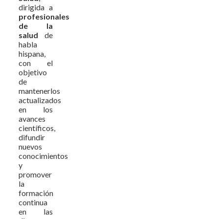
dirigida a
profesionales
de la
salud
de
habla
hispana,
con el
objetivo
de
mantenerlos
actualizados
en los
avances
científicos,
difundir
nuevos
conocimientos
y
promover
la
formación
continua
en las