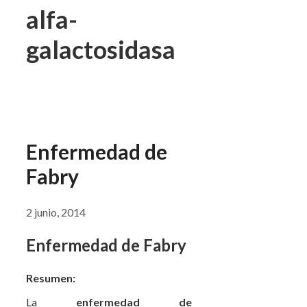
alfa-
galactosidasa
Enfermedad de
Fabry
2 junio, 2014
Enfermedad de Fabry
Resumen:
La
enfermedad de