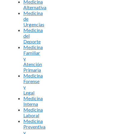
Medicina
Alternativa
Medicina
de
Urgencias
Medicina
del
Deporte
Medicina
Familiar
y
Atención
Primaria
Medicina
Forense
y
Legal
Medicina
Interna
Medicina
Laboral
Medicina
Preventiva
y