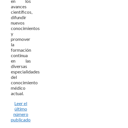
en los
avances
científicos,
difundir
nuevos
conocimientos
y
promover
la
formación
continua
en las
diversas
especialidades
del
conocimiento
médico
actual.
Leer el
último
número
publicado