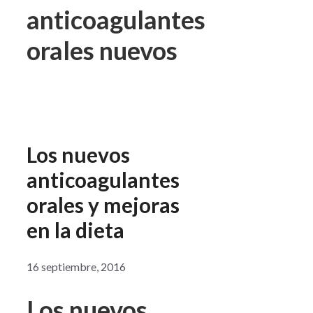
anticoagulantes
orales nuevos
Los nuevos
anticoagulantes
orales y mejoras
en la dieta
16 septiembre, 2016
Los nuevos