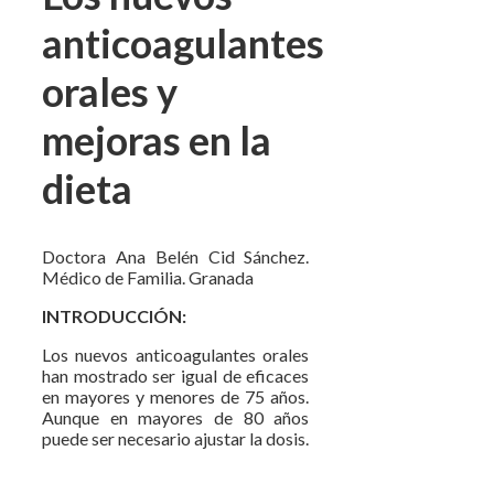
anticoagulantes
orales y
mejoras en la
dieta
Doctora Ana Belén Cid Sánchez.
Médico de Familia. Granada
INTRODUCCIÓN:
Los nuevos anticoagulantes orales
han mostrado ser igual de eficaces
en mayores y menores de 75 años.
Aunque en mayores de 80 años
puede ser necesario ajustar la dosis.