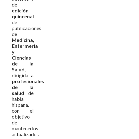
de
edición
quincenal
de
publicaciones
de
Medicina,
Enfermería
y
Ciencias
de la
Salud
,
dirigida a
profesionales
de la
salud
de
habla
hispana,
con el
objetivo
de
mantenerlos
actualizados