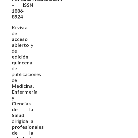
– ISSN
1886-
8924
Revista
de
acceso
abierto
y
de
edición
quincenal
de
publicaciones
de
Medicina,
Enfermería
y
Ciencias
de la
Salud
,
dirigida a
profesionales
de la