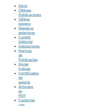
Inicio
Últimas
Publicaciones
Último
número
Números
anteriores
Comité
Editorial
Indexaciones
Normas
de
Publicación
Enviar
trabajo
Certificados
de
autoría
Artículos
en
PDF
Contactar
con