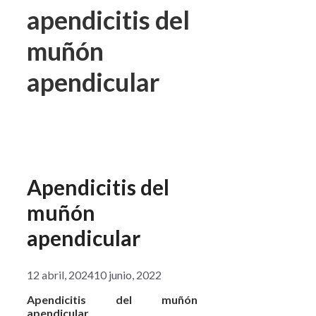
apendicitis del
muñón
apendicular
Apendicitis del
muñón
apendicular
12 abril, 2024
10 junio, 2022
Apendicitis del muñón
apendicular