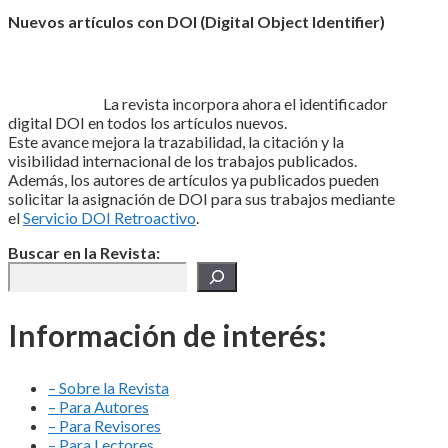
Nuevos artículos con DOI (Digital Object Identifier)
La revista incorpora ahora el identificador
digital DOI en todos los artículos nuevos.
Este avance mejora la trazabilidad, la citación y la
visibilidad internacional de los trabajos publicados.
Además, los autores de artículos ya publicados pueden
solicitar la asignación de DOI para sus trabajos mediante
el
Servicio DOI Retroactivo
.
Buscar en la Revista:
Información de interés:
– Sobre la Revista
– Para Autores
– Para Revisores
– Para Lectores