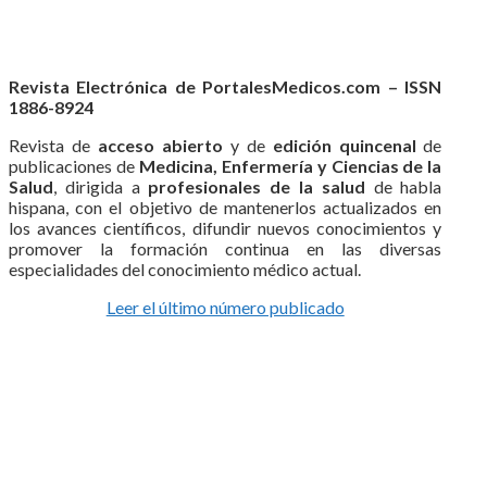
Revista Electrónica de PortalesMedicos.com – ISSN
1886-8924
Revista de
acceso abierto
y de
edición quincenal
de
publicaciones de
Medicina, Enfermería y Ciencias de la
Salud
, dirigida a
profesionales de la salud
de habla
hispana, con el objetivo de mantenerlos actualizados en
los avances científicos, difundir nuevos conocimientos y
promover la formación continua en las diversas
especialidades del conocimiento médico actual.
Leer el último número publicado