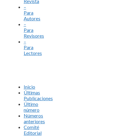
Revista
–
Para
Autores
–
Para
Revisores
–
Para
Lectores
Inicio
Últimas
Publicaciones
Último
número
Números
anteriores
Comité
Editorial