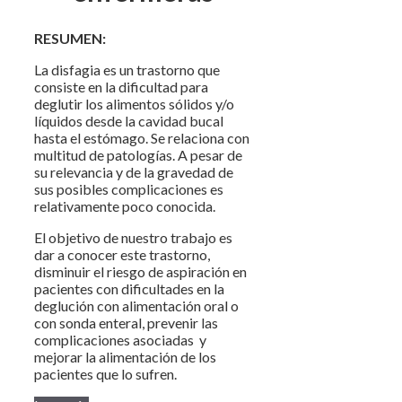
RESUMEN:
La disfagia es un trastorno que
consiste en la dificultad para
deglutir los alimentos sólidos y/o
líquidos desde la cavidad bucal
hasta el estómago. Se relaciona con
multitud de patologías. A pesar de
su relevancia y de la gravedad de
sus posibles complicaciones es
relativamente poco conocida.
El objetivo de nuestro trabajo es
dar a conocer este trastorno,
disminuir el riesgo de aspiración en
pacientes con dificultades en la
deglución con alimentación oral o
con sonda enteral, prevenir las
complicaciones asociadas y
mejorar la alimentación de los
pacientes que lo sufren.