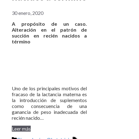
30 enero, 2020
A propósito de un caso.
Alteración en el patrón de
succión en recién nacidos a
término
Uno de los principales motivos del
fracaso de la lactancia materna es
la introducción de suplementos
como consecuencia de una
ganancia de peso inadecuada del
recién nacido…
Leer más