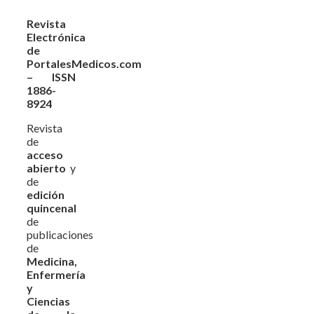
Revista
Electrónica
de
PortalesMedicos.com
– ISSN
1886-
8924
Revista
de
acceso
abierto
y
de
edición
quincenal
de
publicaciones
de
Medicina,
Enfermería
y
Ciencias