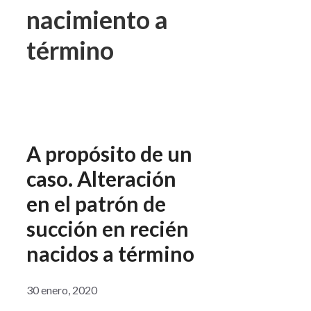
nacimiento a
término
A propósito de un
caso. Alteración
en el patrón de
succión en recién
nacidos a término
30 enero, 2020