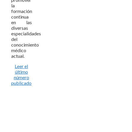
la
formación
continua
en las
diversas
especialidades
del
conocimiento
médico
actual.
Leer el
último
número
publicado