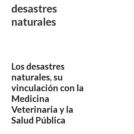
desastres
naturales
Los desastres
naturales, su
vinculación con la
Medicina
Veterinaria y la
Salud Pública