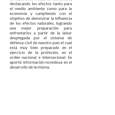
destacando los efectos tanto para
el medio ambiente como para la
economía y cumpliendo con el
objetivo de demostrar la influencia
de los efectos naturales, logrando
una mejor preparación para
enfrentarlos a partir de la labor
desplegada por el sistema de
defensa civil de nuestro país el cual
está muy bien preparado en el
ejercicio de la profesión, en el
orden nacional e internacional. Se
aportó información novedosa en el
desarrollo de la misma.