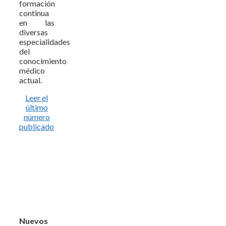
formación
continua
en las
diversas
especialidades
del
conocimiento
médico
actual.
Leer el
último
número
publicado
Nuevos