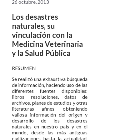
26 octubre, 2013
Los desastres
naturales, su
vinculación con la
Medicina Veterinaria
y la Salud Pública
RESUMEN
Se realizó una exhaustiva búsqueda
de información, haciendo uso de las
diferentes fuentes disponibles:
libros, resoluciones, datos de
archivos, planes de estudios y otras
literaturas afines, obteniendo
valiosa información del origen y
desarrollo de los desastres
naturales en nuestro país y en el
mundo, desde las más antiguas
civilizaciones hasta la actualidad,