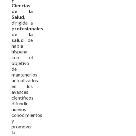
Ciencias
de la
Salud
,
dirigida a
profesionales
de la
salud
de
habla
hispana,
con el
objetivo
de
mantenerlos
actualizados
en los
avances
científicos,
difundir
nuevos
conocimientos
y
promover
la