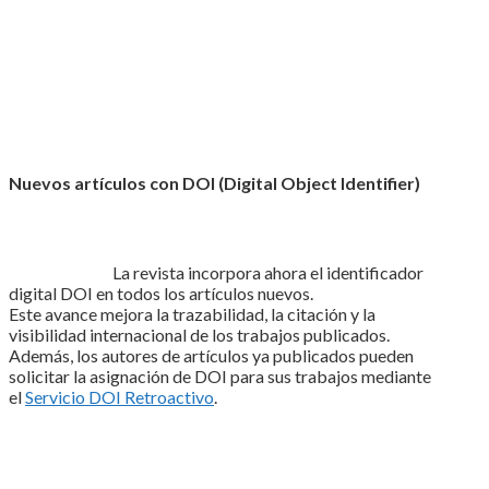
Nuevos artículos con DOI (Digital Object Identifier)
La revista incorpora ahora el identificador
digital DOI en todos los artículos nuevos.
Este avance mejora la trazabilidad, la citación y la
visibilidad internacional de los trabajos publicados.
Además, los autores de artículos ya publicados pueden
solicitar la asignación de DOI para sus trabajos mediante
el
Servicio DOI Retroactivo
.