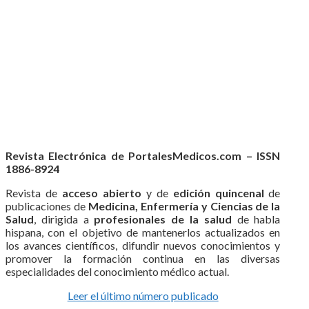
Revista Electrónica de PortalesMedicos.com – ISSN
1886-8924
Revista de
acceso abierto
y de
edición quincenal
de
publicaciones de
Medicina, Enfermería y Ciencias de la
Salud
, dirigida a
profesionales de la salud
de habla
hispana, con el objetivo de mantenerlos actualizados en
los avances científicos, difundir nuevos conocimientos y
promover la formación continua en las diversas
especialidades del conocimiento médico actual.
Leer el último número publicado