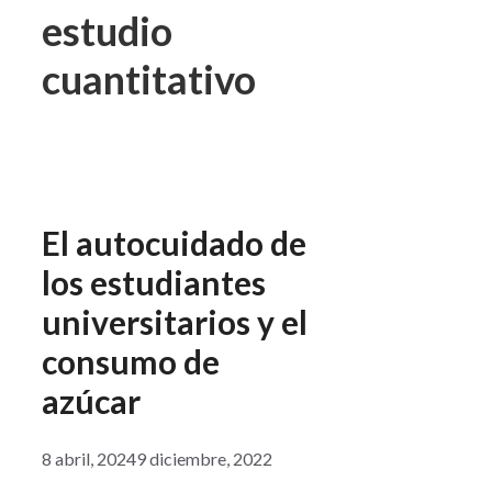
estudio
cuantitativo
El autocuidado de
los estudiantes
universitarios y el
consumo de
azúcar
8 abril, 2024
9 diciembre, 2022