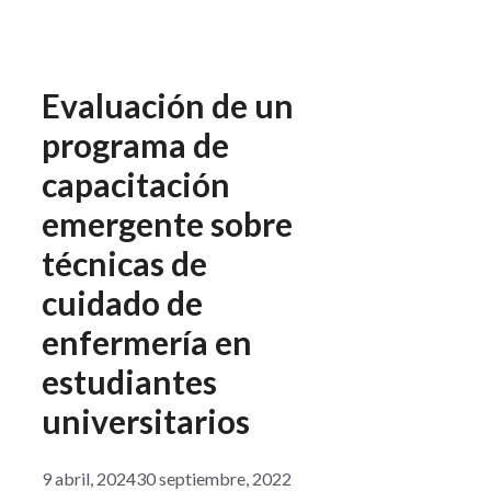
Evaluación de un
programa de
capacitación
emergente sobre
técnicas de
cuidado de
enfermería en
estudiantes
universitarios
9 abril, 2024
30 septiembre, 2022