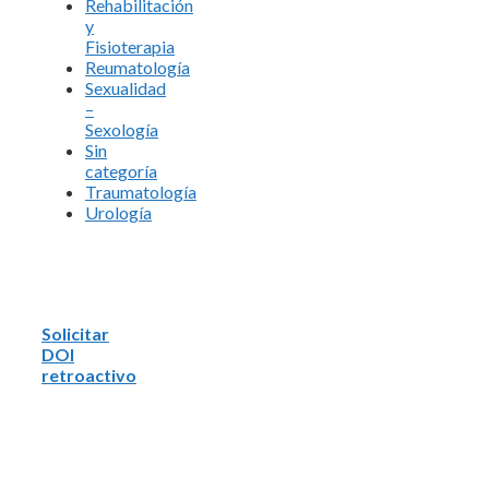
Rehabilitación
y
Fisioterapia
Reumatología
Sexualidad
–
Sexología
Sin
categoría
Traumatología
Urología
Solicitar
DOI
retroactivo