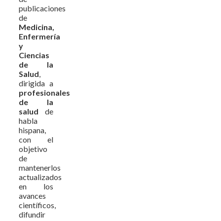
publicaciones
de
Medicina,
Enfermería
y
Ciencias
de la
Salud
,
dirigida a
profesionales
de la
salud
de
habla
hispana,
con el
objetivo
de
mantenerlos
actualizados
en los
avances
científicos,
difundir