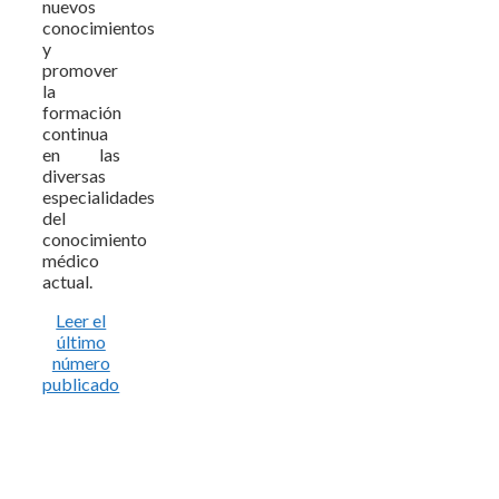
nuevos
conocimientos
y
promover
la
formación
continua
en las
diversas
especialidades
del
conocimiento
médico
actual.
Leer el
último
número
publicado