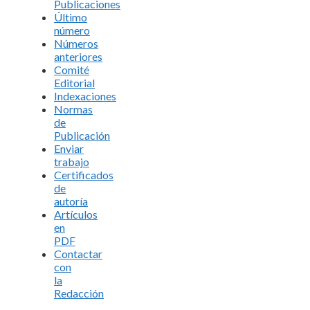
Publicaciones
Último
número
Números
anteriores
Comité
Editorial
Indexaciones
Normas
de
Publicación
Enviar
trabajo
Certificados
de
autoría
Artículos
en
PDF
Contactar
con
la
Redacción