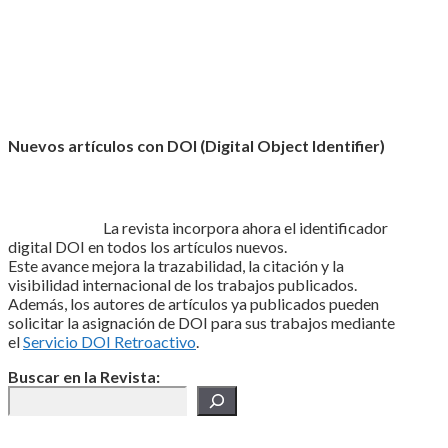
Nuevos artículos con DOI (Digital Object Identifier)
La revista incorpora ahora el identificador
digital DOI en todos los artículos nuevos.
Este avance mejora la trazabilidad, la citación y la
visibilidad internacional de los trabajos publicados.
Además, los autores de artículos ya publicados pueden
solicitar la asignación de DOI para sus trabajos mediante
el
Servicio DOI Retroactivo
.
Buscar en la Revista: