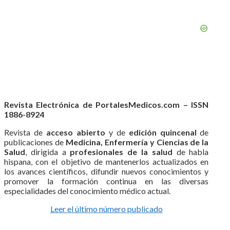
Revista Electrónica de PortalesMedicos.com – ISSN
1886-8924
Revista de
acceso abierto
y de
edición quincenal
de
publicaciones de
Medicina, Enfermería y Ciencias de la
Salud
, dirigida a
profesionales de la salud
de habla
hispana, con el objetivo de mantenerlos actualizados en
los avances científicos, difundir nuevos conocimientos y
promover la formación continua en las diversas
especialidades del conocimiento médico actual.
Leer el último número publicado