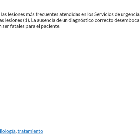
las lesiones más frecuentes atendidas en los Servicios de urgencia
as lesiones (1). La ausencia de un diagnóstico correcto desemboca
ser fatales para el paciente.
diología
,
tratamiento