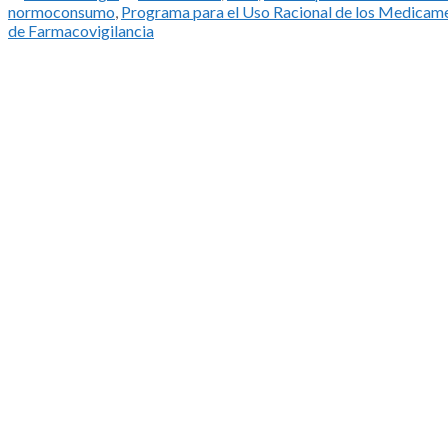
normoconsumo
,
Programa para el Uso Racional de los Medicam
de Farmacovigilancia