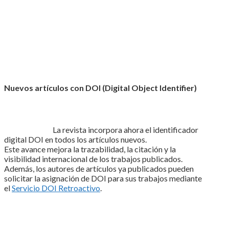
Nuevos artículos con DOI (Digital Object Identifier)
La revista incorpora ahora el identificador
digital DOI en todos los artículos nuevos.
Este avance mejora la trazabilidad, la citación y la
visibilidad internacional de los trabajos publicados.
Además, los autores de artículos ya publicados pueden
solicitar la asignación de DOI para sus trabajos mediante
el
Servicio DOI Retroactivo
.