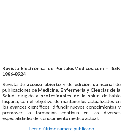
Revista Electrónica de PortalesMedicos.com – ISSN
1886-8924
Revista de
acceso abierto
y de
edición quincenal
de
publicaciones de
Medicina, Enfermería y Ciencias de la
Salud
, dirigida a
profesionales de la salud
de habla
hispana, con el objetivo de mantenerlos actualizados en
los avances científicos, difundir nuevos conocimientos y
promover la formación continua en las diversas
especialidades del conocimiento médico actual.
Leer el último número publicado