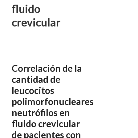
fluido
crevicular
Correlación de la
cantidad de
leucocitos
polimorfonucleares
neutrófilos en
fluido crevicular
de pacientes con