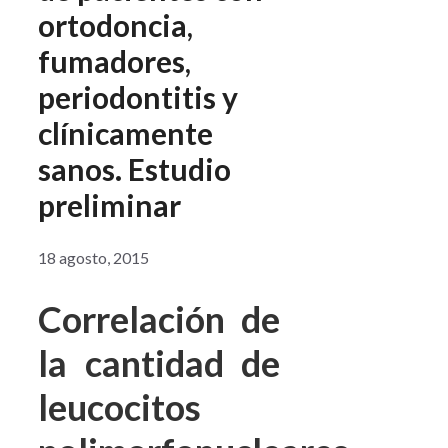
ortodoncia,
fumadores,
periodontitis y
clínicamente
sanos. Estudio
preliminar
18 agosto, 2015
Correlación de
la cantidad de
leucocitos