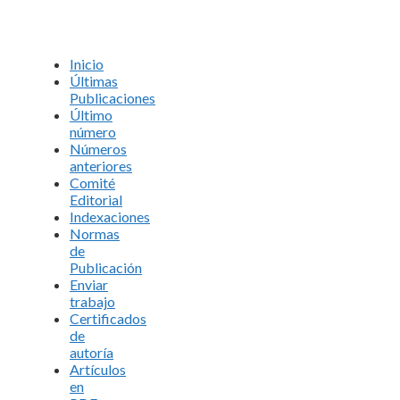
Inicio
Últimas
Publicaciones
Último
número
Números
anteriores
Comité
Editorial
Indexaciones
Normas
de
Publicación
Enviar
trabajo
Certificados
de
autoría
Artículos
en