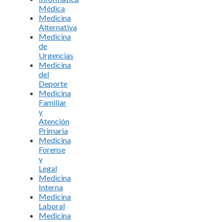
Médica
Medicina
Alternativa
Medicina
de
Urgencias
Medicina
del
Deporte
Medicina
Familiar
y
Atención
Primaria
Medicina
Forense
y
Legal
Medicina
Interna
Medicina
Laboral
Medicina