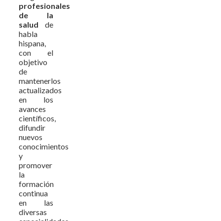
profesionales
de la
salud
de
habla
hispana,
con el
objetivo
de
mantenerlos
actualizados
en los
avances
científicos,
difundir
nuevos
conocimientos
y
promover
la
formación
continua
en las
diversas