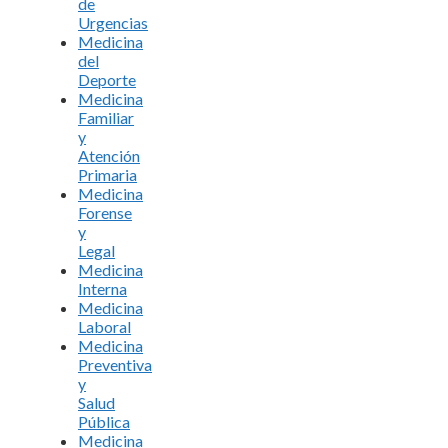
de
Urgencias
Medicina
del
Deporte
Medicina
Familiar
y
Atención
Primaria
Medicina
Forense
y
Legal
Medicina
Interna
Medicina
Laboral
Medicina
Preventiva
y
Salud
Pública
Medicina