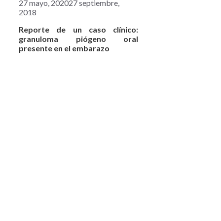
27 mayo, 2020
27 septiembre,
2018
Reporte de un caso clínico:
granuloma piógeno oral
presente en el embarazo