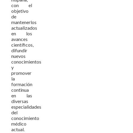
con el
objetivo
de
mantenerlos
actualizados
en los
avances
científicos,
difundir
nuevos
conocimientos
y
promover
la
formación
continua
en las
diversas
especialidades
del
conocimiento
médico
actual.