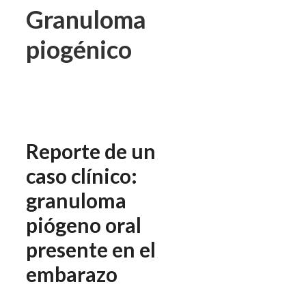
Granuloma
piogénico
Reporte de un
caso clínico:
granuloma
piógeno oral
presente en el
embarazo