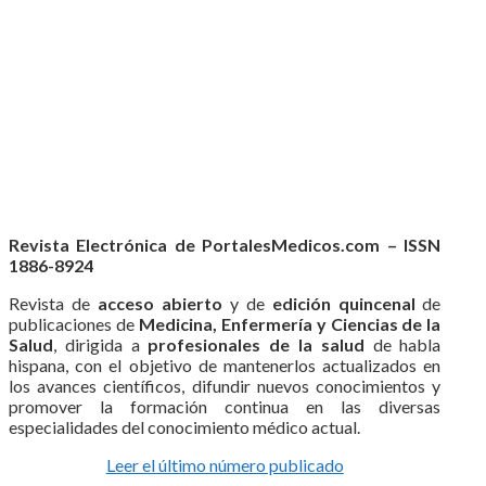
Revista Electrónica de PortalesMedicos.com – ISSN
1886-8924
Revista de
acceso abierto
y de
edición quincenal
de
publicaciones de
Medicina, Enfermería y Ciencias de la
Salud
, dirigida a
profesionales de la salud
de habla
hispana, con el objetivo de mantenerlos actualizados en
los avances científicos, difundir nuevos conocimientos y
promover la formación continua en las diversas
especialidades del conocimiento médico actual.
Leer el último número publicado