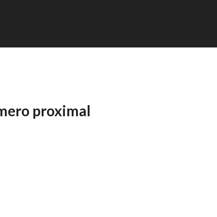
úmero proximal