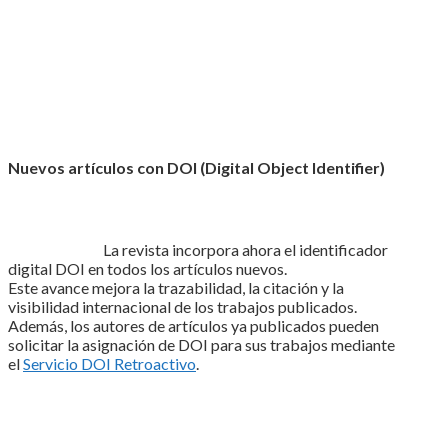
Nuevos artículos con DOI (Digital Object Identifier)
La revista incorpora ahora el identificador
digital DOI en todos los artículos nuevos.
Este avance mejora la trazabilidad, la citación y la
visibilidad internacional de los trabajos publicados.
Además, los autores de artículos ya publicados pueden
solicitar la asignación de DOI para sus trabajos mediante
el
Servicio DOI Retroactivo
.