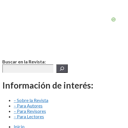
Buscar en la Revista:
Información de interés:
– Sobre la Revista
– Para Autores
– Para Revisores
– Para Lectores
Inicio