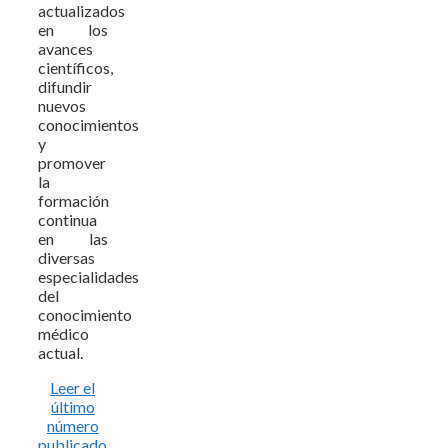
actualizados
en los
avances
científicos,
difundir
nuevos
conocimientos
y
promover
la
formación
continua
en las
diversas
especialidades
del
conocimiento
médico
actual.
Leer el
último
número
publicado