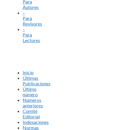
Para
Autores
–
Para
Revisores
–
Para
Lectores
Inicio
Últimas
Publicaciones
Último
número
Números
anteriores
Comité
Editorial
Indexaciones
Normas