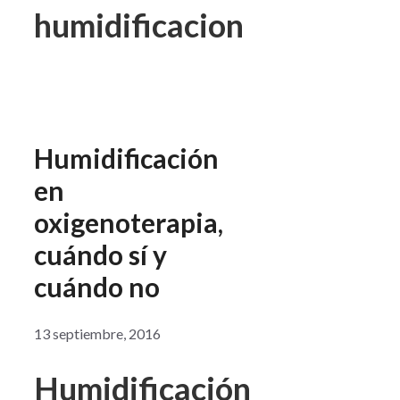
humidificacion
Humidificación
en
oxigenoterapia,
cuándo sí y
cuándo no
13 septiembre, 2016
Humidificación