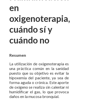
en
oxigenoterapia,
cuándo sí y
cuándo no
Resumen
La utilización de oxigenoterapia es
una práctica común en la sanidad
puesto que su objetivo es evitar la
hipoxemia del paciente, ya sea de
forma aguda o crónica. Este aporte
de oxigeno se realiza sin calentar ni
humidificar el gas, lo que provoca
daños en la mucosa bronquial.