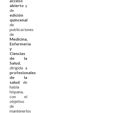
acceso
abierto
y
de
edición
quincenal
de
publicaciones
de
Medicina,
Enfermería
y
Ciencias
de la
Salud
,
dirigida a
profesionales
de la
salud
de
habla
hispana,
con el
objetivo
de
mantenerlos