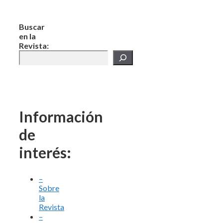
Buscar
en la
Revista:
Información
de
interés:
–
Sobre
la
Revista
–