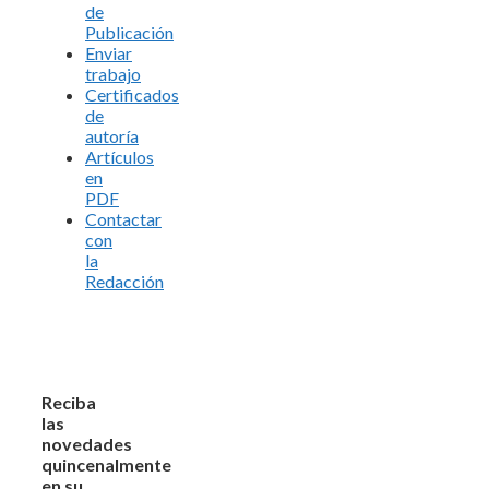
de
Publicación
Enviar
trabajo
Certificados
de
autoría
Artículos
en
PDF
Contactar
con
la
Redacción
Reciba
las
novedades
quincenalmente
en su