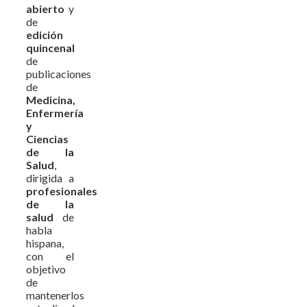
abierto
y
de
edición
quincenal
de
publicaciones
de
Medicina,
Enfermería
y
Ciencias
de la
Salud
,
dirigida a
profesionales
de la
salud
de
habla
hispana,
con el
objetivo
de
mantenerlos