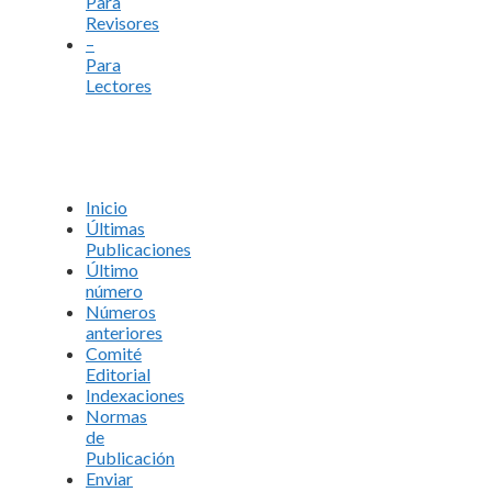
Para
Revisores
–
Para
Lectores
Inicio
Últimas
Publicaciones
Último
número
Números
anteriores
Comité
Editorial
Indexaciones
Normas
de
Publicación
Enviar