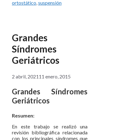
ortostático
,
suspensión
Grandes
Síndromes
Geriátricos
2 abril, 2021
11 enero, 2015
Grandes Síndromes
Geriátricos
Resumen:
En este trabajo se realizó una
revisión bibliográfica relacionada
con los principales síndromes que