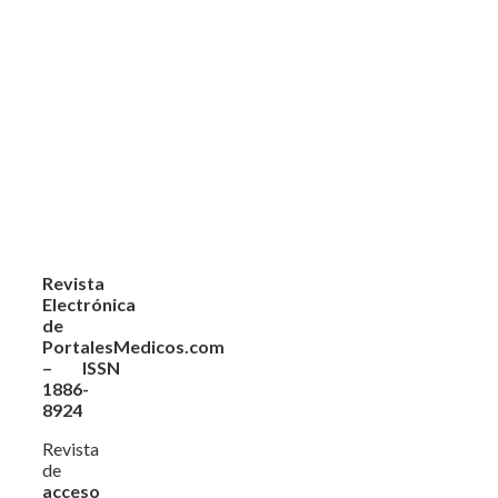
Revista
Electrónica
de
PortalesMedicos.com
– ISSN
1886-
8924
Revista
de
acceso