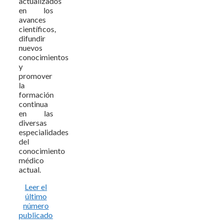
actualizados
en los
avances
científicos,
difundir
nuevos
conocimientos
y
promover
la
formación
continua
en las
diversas
especialidades
del
conocimiento
médico
actual.
Leer el
último
número
publicado