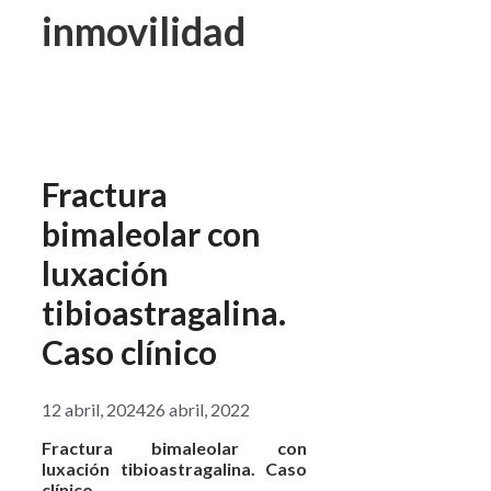
inmovilidad
Fractura
bimaleolar con
luxación
tibioastragalina.
Caso clínico
12 abril, 2024
26 abril, 2022
Fractura bimaleolar con
luxación tibioastragalina. Caso
clínico