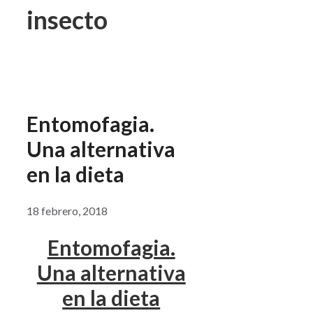
insecto
Entomofagia.
Una alternativa
en la dieta
18 febrero, 2018
Entomofagia.
Una alternativa
en la dieta