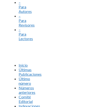
–
Para
Autores
–
Para
Revisores
–
Para
Lectores
Inicio
Últimas
Publicaciones
Último
número
Números
anteriores
Comité
Editorial
Indexaciones