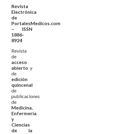
Revista
Electrónica
de
PortalesMedicos.com
– ISSN
1886-
8924
Revista
de
acceso
abierto
y
de
edición
quincenal
de
publicaciones
de
Medicina,
Enfermería
y
Ciencias
de la