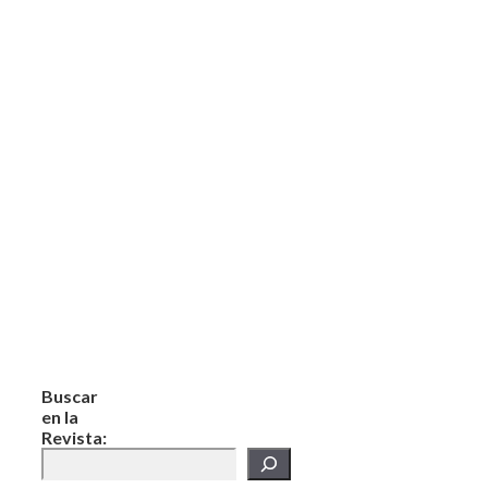
Buscar
en la
Revista: