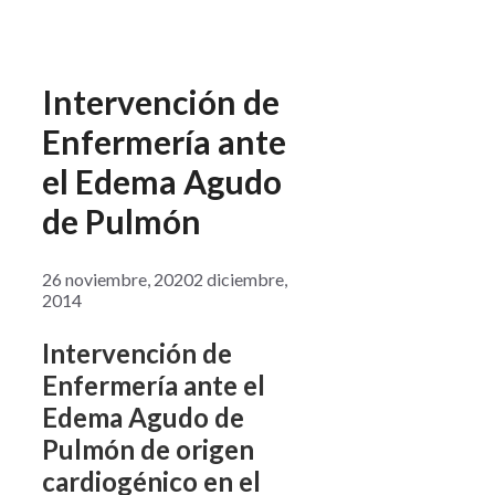
Intervención de
Enfermería ante
el Edema Agudo
de Pulmón
26 noviembre, 2020
2 diciembre,
2014
Intervención de
Enfermería ante el
Edema Agudo de
Pulmón de origen
cardiogénico en el