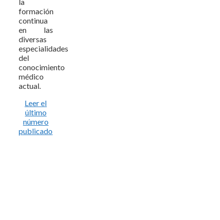
la
formación
continua
en las
diversas
especialidades
del
conocimiento
médico
actual.
Leer el
último
número
publicado