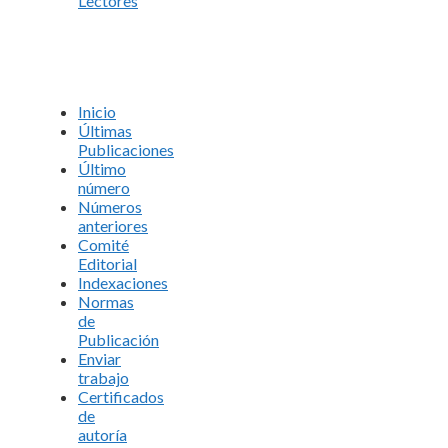
Lectores
Inicio
Últimas
Publicaciones
Último
número
Números
anteriores
Comité
Editorial
Indexaciones
Normas
de
Publicación
Enviar
trabajo
Certificados
de
autoría