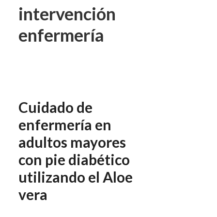
intervención
enfermería
Cuidado de
enfermería en
adultos mayores
con pie diabético
utilizando el Aloe
vera