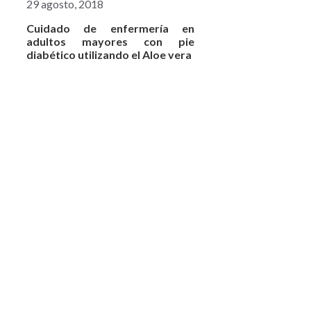
29 agosto, 2018
Cuidado de enfermería en
adultos mayores con pie
diabético utilizando el Aloe vera