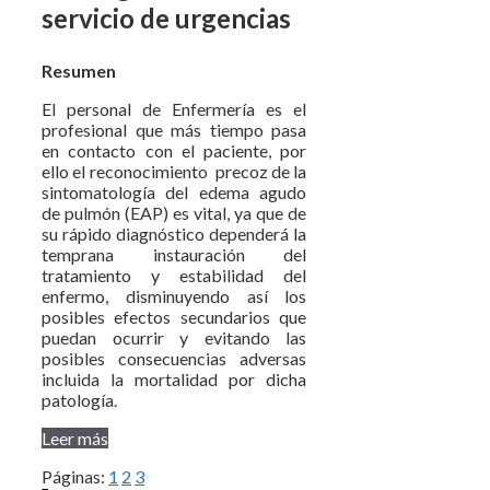
servicio de urgencias
Resumen
El personal de Enfermería es el
profesional que más tiempo pasa
en contacto con el paciente, por
ello el reconocimiento precoz de la
sintomatología del edema agudo
de pulmón (EAP) es vital, ya que de
su rápido diagnóstico dependerá la
temprana instauración del
tratamiento y estabilidad del
enfermo, disminuyendo así los
posibles efectos secundarios que
puedan ocurrir y evitando las
posibles consecuencias adversas
incluida la mortalidad por dicha
patología.
Leer más
Páginas:
1
2
3