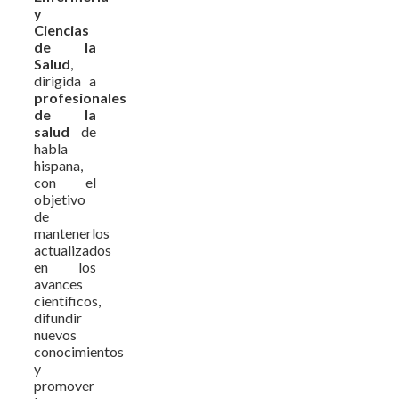
y
Ciencias
de la
Salud
,
dirigida a
profesionales
de la
salud
de
habla
hispana,
con el
objetivo
de
mantenerlos
actualizados
en los
avances
científicos,
difundir
nuevos
conocimientos
y
promover