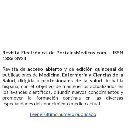
Revista Electrónica de PortalesMedicos.com – ISSN
1886-8924
Revista de
acceso abierto
y de
edición quincenal
de
publicaciones de
Medicina, Enfermería y Ciencias de la
Salud
, dirigida a
profesionales de la salud
de habla
hispana, con el objetivo de mantenerlos actualizados en
los avances científicos, difundir nuevos conocimientos y
promover la formación continua en las diversas
especialidades del conocimiento médico actual.
Leer el último número publicado