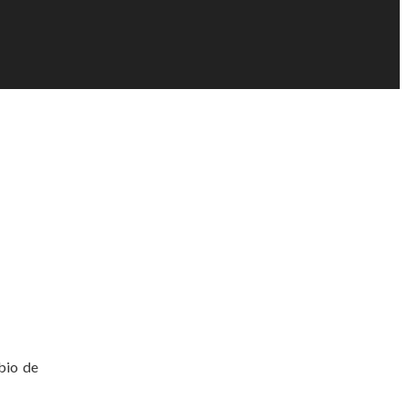
bio de