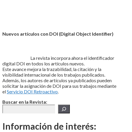
Nuevos artículos con DOI (Digital Object Identifier)
La revista incorpora ahora el identificador
digital DOI en todos los artículos nuevos.
Este avance mejora la trazabilidad, la citación y la
visibilidad internacional de los trabajos publicados.
Además, los autores de artículos ya publicados pueden
solicitar la asignación de DOI para sus trabajos mediante
el
Servicio DOI Retroactivo
.
Buscar en la Revista:
Información de interés: