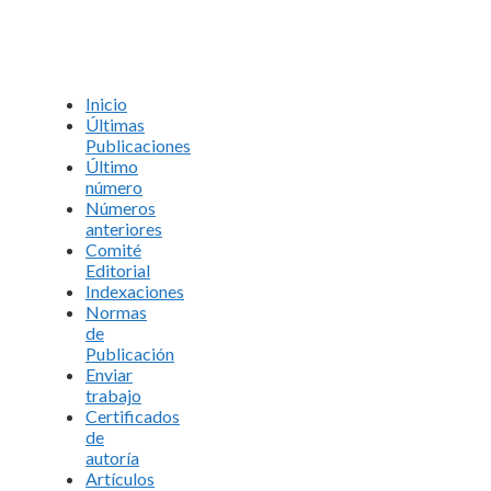
Inicio
Últimas
Publicaciones
Último
número
Números
anteriores
Comité
Editorial
Indexaciones
Normas
de
Publicación
Enviar
trabajo
Certificados
de
autoría
Artículos