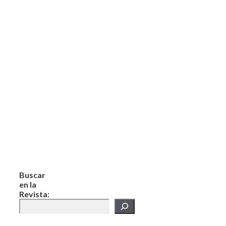
Buscar
en la
Revista: