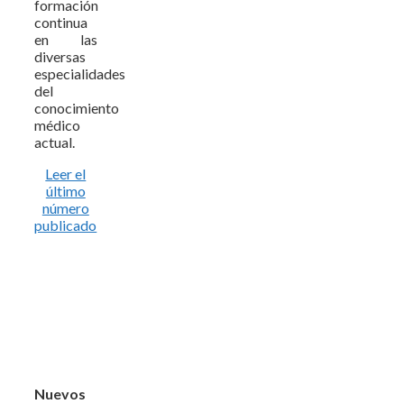
formación
continua
en las
diversas
especialidades
del
conocimiento
médico
actual.
Leer el
último
número
publicado
Nuevos