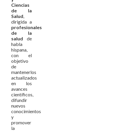
Ciencias
de la
Salud
,
dirigida a
profesionales
de la
salud
de
habla
hispana,
con el
objetivo
de
mantenerlos
actualizados
en los
avances
científicos,
difundir
nuevos
conocimientos
y
promover
la