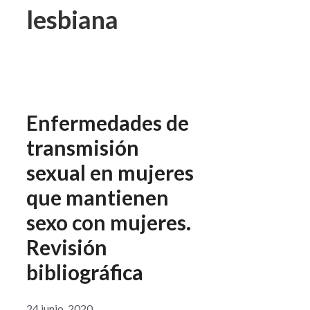
lesbiana
Enfermedades de
transmisión
sexual en mujeres
que mantienen
sexo con mujeres.
Revisión
bibliográfica
24 junio, 2020