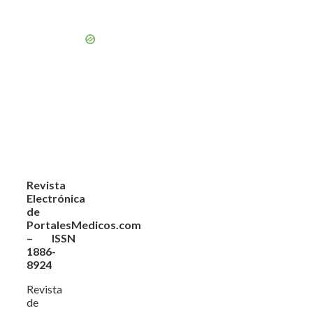
Revista
Electrónica
de
PortalesMedicos.com
– ISSN
1886-
8924
Revista
de