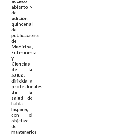
acceso
abierto
y
de
edición
quincenal
de
publicaciones
de
Medicina,
Enfermería
y
Ciencias
de la
Salud
,
dirigida a
profesionales
de la
salud
de
habla
hispana,
con el
objetivo
de
mantenerlos