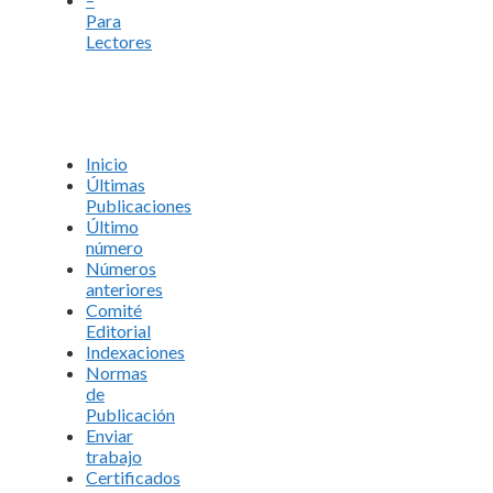
Para
Lectores
Inicio
Últimas
Publicaciones
Último
número
Números
anteriores
Comité
Editorial
Indexaciones
Normas
de
Publicación
Enviar
trabajo
Certificados