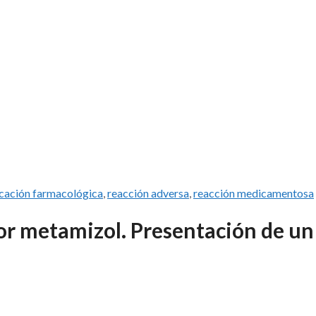
cación farmacológica
,
reacción adversa
,
reacción medicamentosa
r metamizol. Presentación de un