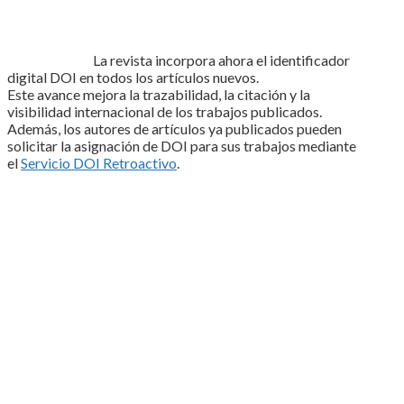
La revista incorpora ahora el identificador
digital DOI en todos los artículos nuevos.
Este avance mejora la trazabilidad, la citación y la
visibilidad internacional de los trabajos publicados.
Además, los autores de artículos ya publicados pueden
solicitar la asignación de DOI para sus trabajos mediante
el
Servicio DOI Retroactivo
.