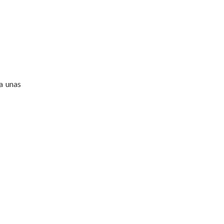
a unas