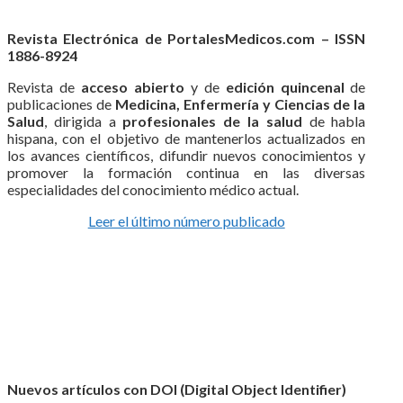
Revista Electrónica de PortalesMedicos.com – ISSN
1886-8924
Revista de
acceso abierto
y de
edición quincenal
de
publicaciones de
Medicina, Enfermería y Ciencias de la
Salud
, dirigida a
profesionales de la salud
de habla
hispana, con el objetivo de mantenerlos actualizados en
los avances científicos, difundir nuevos conocimientos y
promover la formación continua en las diversas
especialidades del conocimiento médico actual.
Leer el último número publicado
Nuevos artículos con DOI (Digital Object Identifier)