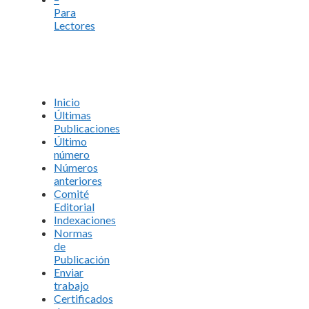
Para
Lectores
Inicio
Últimas
Publicaciones
Último
número
Números
anteriores
Comité
Editorial
Indexaciones
Normas
de
Publicación
Enviar
trabajo
Certificados