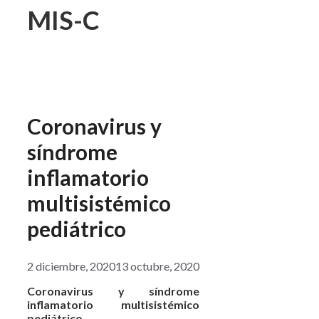
MIS-C
Coronavirus y
síndrome
inflamatorio
multisistémico
pediátrico
2 diciembre, 2020
13 octubre, 2020
Coronavirus y síndrome
inflamatorio multisistémico
pediátrico