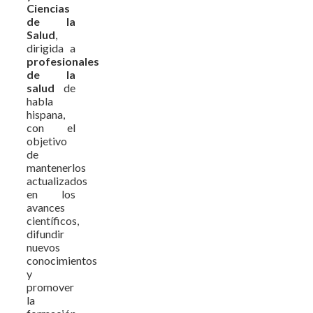
Ciencias
de la
Salud
,
dirigida a
profesionales
de la
salud
de
habla
hispana,
con el
objetivo
de
mantenerlos
actualizados
en los
avances
científicos,
difundir
nuevos
conocimientos
y
promover
la