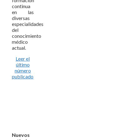
formación
continua
en las
diversas
especialidades
del
conocimiento
médico
actual.
Leer el
último
número
publicado
Nuevos