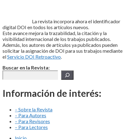
La revista incorpora ahora el identificador
digital DOI en todos los artículos nuevos.
Este avance mejora la trazabilidad, la citación y la
visibilidad internacional de los trabajos publicados.
Además, los autores de artículos ya publicados pueden
solicitar la asignación de DOI para sus trabajos mediante
el
Servicio DOI Retroactivo
.
Buscar en la Revista:
Información de interés:
– Sobre la Revista
– Para Autores
– Para Revisores
– Para Lectores
Inicio