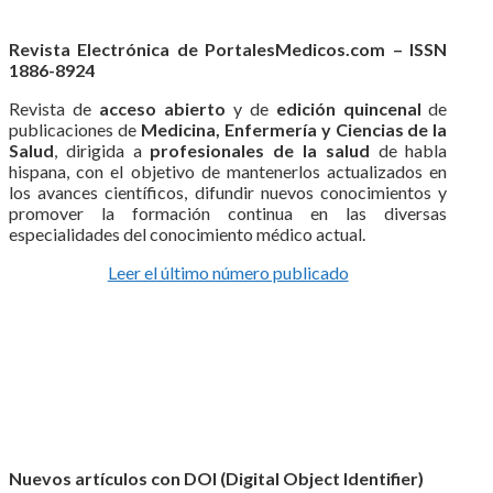
Revista Electrónica de PortalesMedicos.com – ISSN
1886-8924
Revista de
acceso abierto
y de
edición quincenal
de
publicaciones de
Medicina, Enfermería y Ciencias de la
Salud
, dirigida a
profesionales de la salud
de habla
hispana, con el objetivo de mantenerlos actualizados en
los avances científicos, difundir nuevos conocimientos y
promover la formación continua en las diversas
especialidades del conocimiento médico actual.
Leer el último número publicado
Nuevos artículos con DOI (Digital Object Identifier)