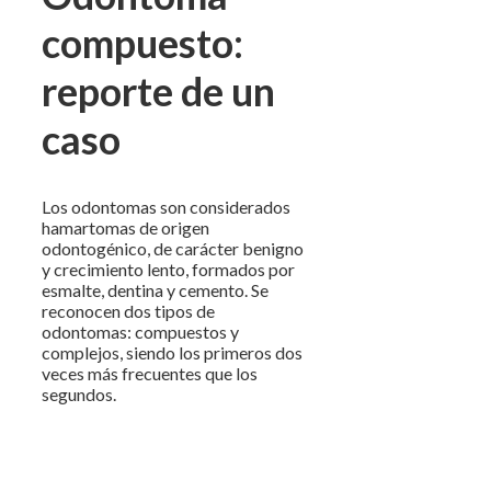
compuesto:
reporte de un
caso
Los odontomas son considerados
hamartomas de origen
odontogénico, de carácter benigno
y crecimiento lento, formados por
esmalte, dentina y cemento. Se
reconocen dos tipos de
odontomas: compuestos y
complejos, siendo los primeros dos
veces más frecuentes que los
segundos.