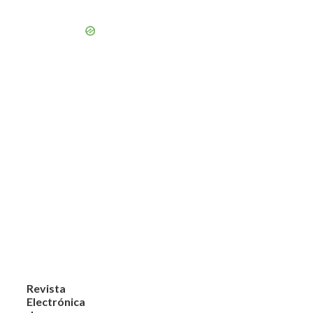
Revista
Electrónica