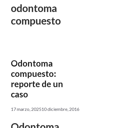
odontoma
compuesto
Odontoma
compuesto:
reporte de un
caso
17 marzo, 2025
10 diciembre, 2016
Odontoma