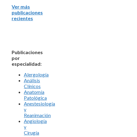
Ver más
publicaciones
recientes
Publicaciones
por
especialidad:
Alergología
Análisis
Clínicos
Anatomía
Patológica
Anestesiología
y
Reanimación
Angiología
y
Cirugía