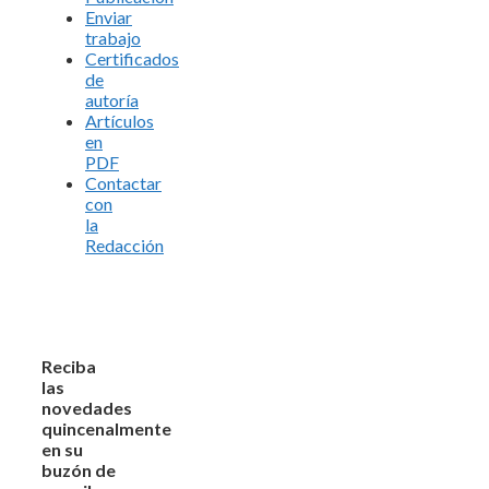
Enviar
trabajo
Certificados
de
autoría
Artículos
en
PDF
Contactar
con
la
Redacción
Reciba
las
novedades
quincenalmente
en su
buzón de