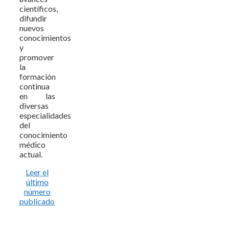
científicos,
difundir
nuevos
conocimientos
y
promover
la
formación
continua
en las
diversas
especialidades
del
conocimiento
médico
actual.
Leer el
último
número
publicado