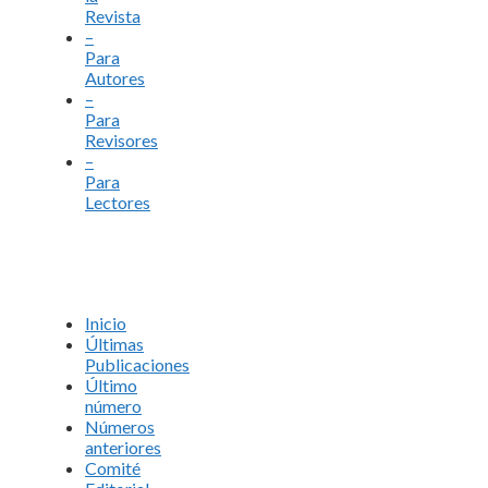
Revista
–
Para
Autores
–
Para
Revisores
–
Para
Lectores
Inicio
Últimas
Publicaciones
Último
número
Números
anteriores
Comité