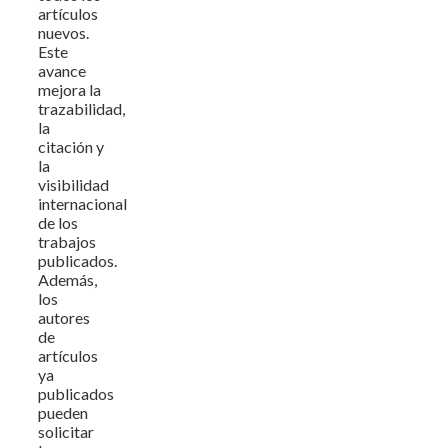
artículos
nuevos.
Este
avance
mejora la
trazabilidad,
la
citación y
la
visibilidad
internacional
de los
trabajos
publicados.
Además,
los
autores
de
artículos
ya
publicados
pueden
solicitar