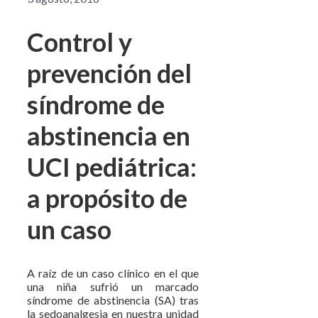
Control y
prevención del
síndrome de
abstinencia en
UCI pediátrica:
a propósito de
un caso
A raíz de un caso clínico en el que
una niña sufrió un marcado
síndrome de abstinencia (SA) tras
la sedoanalgesia en nuestra unidad