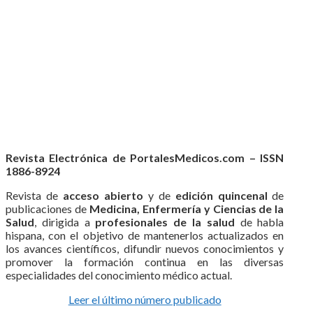
Revista Electrónica de PortalesMedicos.com – ISSN
1886-8924
Revista de
acceso abierto
y de
edición quincenal
de
publicaciones de
Medicina, Enfermería y Ciencias de la
Salud
, dirigida a
profesionales de la salud
de habla
hispana, con el objetivo de mantenerlos actualizados en
los avances científicos, difundir nuevos conocimientos y
promover la formación continua en las diversas
especialidades del conocimiento médico actual.
Leer el último número publicado