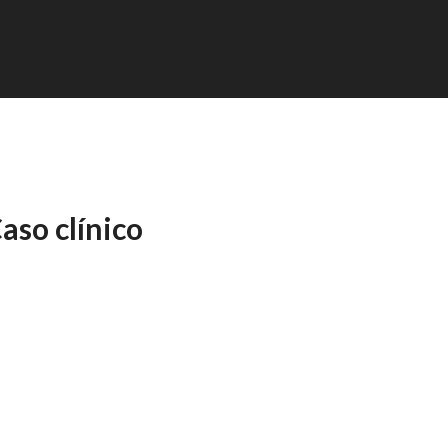
aso clínico