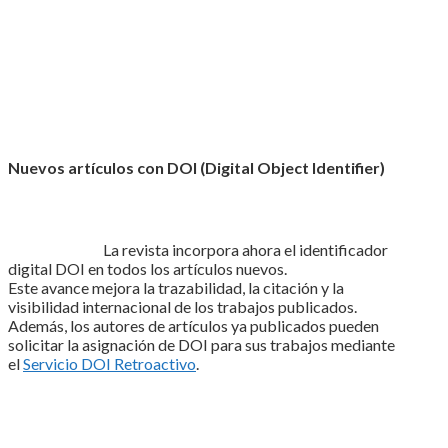
Nuevos artículos con DOI (Digital Object Identifier)
La revista incorpora ahora el identificador
digital DOI en todos los artículos nuevos.
Este avance mejora la trazabilidad, la citación y la
visibilidad internacional de los trabajos publicados.
Además, los autores de artículos ya publicados pueden
solicitar la asignación de DOI para sus trabajos mediante
el
Servicio DOI Retroactivo
.