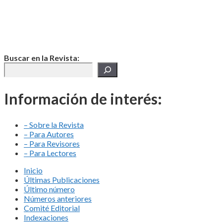
Buscar en la Revista:
Información de interés:
– Sobre la Revista
– Para Autores
– Para Revisores
– Para Lectores
Inicio
Últimas Publicaciones
Último número
Números anteriores
Comité Editorial
Indexaciones