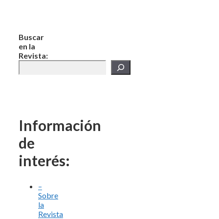
Buscar
en la
Revista:
Información
de
interés:
–
Sobre
la
Revista