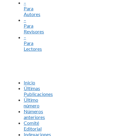
–
Para
Autores
–
Para
Revisores
–
Para
Lectores
Inicio
Últimas
Publicaciones
Último
número
Números
anteriores
Comité
Editorial
Indexaciones