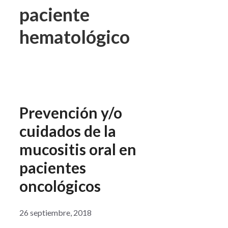
paciente
hematológico
Prevención y/o
cuidados de la
mucositis oral en
pacientes
oncológicos
26 septiembre, 2018