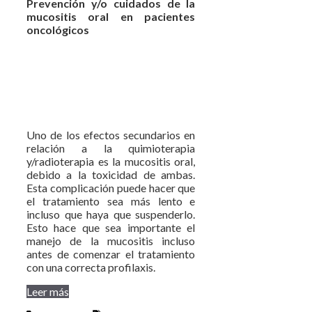
Prevención y/o cuidados de la
mucositis oral en pacientes
oncológicos
Uno de los efectos secundarios en
relación a la quimioterapia
y/radioterapia es la mucositis oral,
debido a la toxicidad de ambas.
Esta complicación puede hacer que
el tratamiento sea más lento e
incluso que haya que suspenderlo.
Esto hace que sea importante el
manejo de la mucositis incluso
antes de comenzar el tratamiento
con una correcta profilaxis.
Leer más