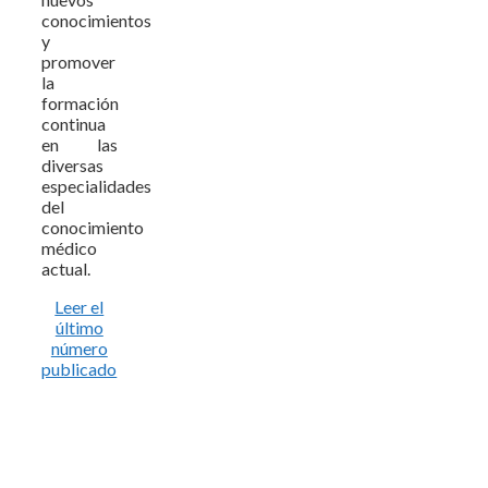
conocimientos
y
promover
la
formación
continua
en las
diversas
especialidades
del
conocimiento
médico
actual.
Leer el
último
número
publicado