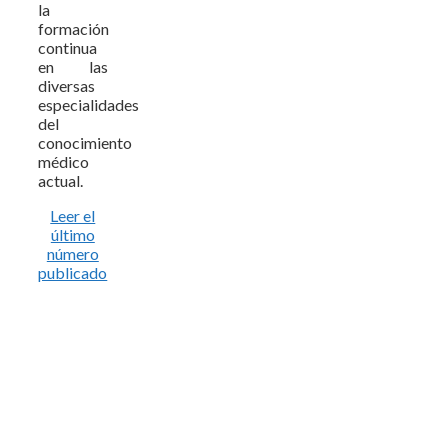
la
formación
continua
en las
diversas
especialidades
del
conocimiento
médico
actual.
Leer el
último
número
publicado