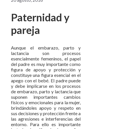
Paternidad y
pareja
Aunque el embarazo, parto y
lactancia son procesos
esencialmente femeninos, el papel
del padre es muy importante como
figura de apoyo y protección y
constituye una figura esencial en el
apego con el bebé. El padre puede
y debe implicarse en los procesos
de embarazo, parto y lactancia que
suponen importantes cambios
físicos y emocionales para la mujer,
brindándoles apoyo y respeto en
sus decisiones y protección frente a
las agresiones e interferencias del
entorno. Para ello es importante