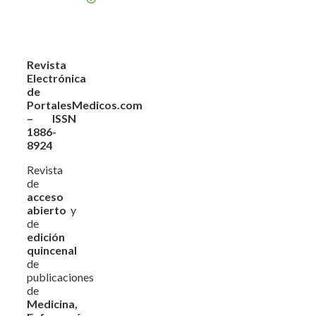
Revista
Electrónica
de
PortalesMedicos.com
– ISSN
1886-
8924
Revista
de
acceso
abierto
y
de
edición
quincenal
de
publicaciones
de
Medicina,