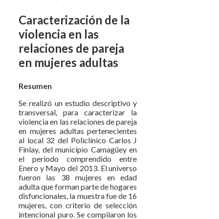
Caracterización de la
violencia en las
relaciones de pareja
en mujeres adultas
Resumen
Se realizó un estudio descriptivo y
transversal, para caracterizar la
violencia en las relaciones de pareja
en mujeres adultas pertenecientes
al local 32 del Policlínico Carlos J
Finlay, del municipio Camagüey en
el periodo comprendido entre
Enero y Mayo del 2013. El universo
fueron las 38 mujeres en edad
adulta que forman parte de hogares
disfuncionales, la muestra fue de 16
mujeres, con criterio de selección
intencional puro. Se compilaron los