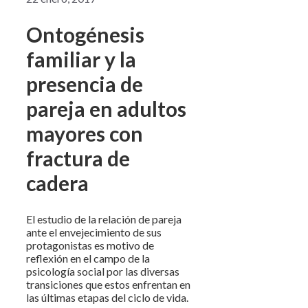
Ontogénesis
familiar
y la
presencia de
pareja en adultos
mayores con
fractura de
cadera
El estudio de la relación de pareja
ante el envejecimiento de sus
protagonistas es motivo de
reflexión en el campo de la
psicología social por las diversas
transiciones que estos enfrentan en
las últimas etapas del ciclo de vida.