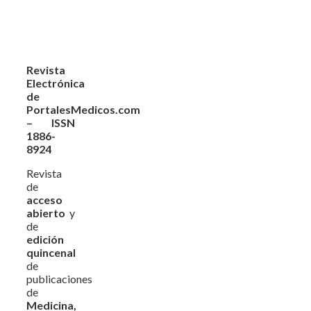
Revista
Electrónica
de
PortalesMedicos.com
– ISSN
1886-
8924
Revista
de
acceso
abierto
y
de
edición
quincenal
de
publicaciones
de
Medicina,