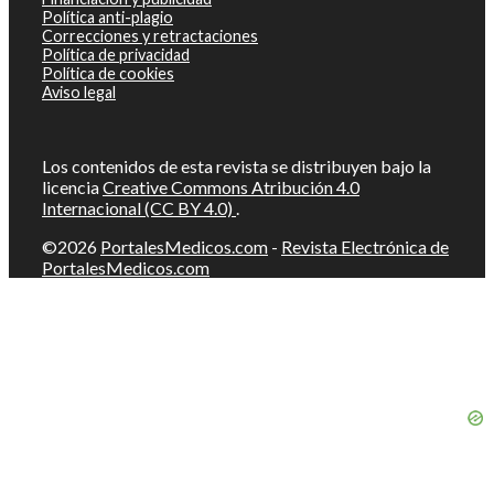
Política anti-plagio
Correcciones y retractaciones
Política de privacidad
Política de cookies
Aviso legal
Los contenidos de esta revista se distribuyen bajo la
licencia
Creative Commons Atribución 4.0
Internacional (CC BY 4.0)
.
©2026
PortalesMedicos.com
-
Revista Electrónica de
PortalesMedicos.com