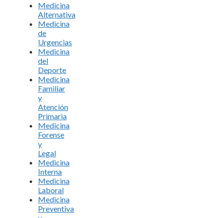
Medicina
Alternativa
Medicina
de
Urgencias
Medicina
del
Deporte
Medicina
Familiar
y
Atención
Primaria
Medicina
Forense
y
Legal
Medicina
Interna
Medicina
Laboral
Medicina
Preventiva
y