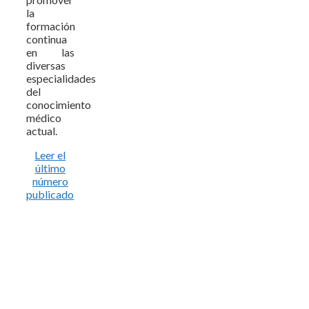
la
formación
continua
en las
diversas
especialidades
del
conocimiento
médico
actual.
Leer el
último
número
publicado