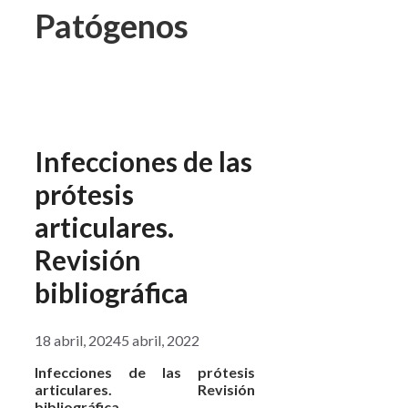
Patógenos
Infecciones de las
prótesis
articulares.
Revisión
bibliográfica
18 abril, 2024
5 abril, 2022
Infecciones de las prótesis
articulares. Revisión
bibliográfica