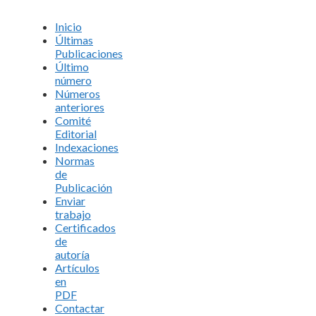
Inicio
Últimas
Publicaciones
Último
número
Números
anteriores
Comité
Editorial
Indexaciones
Normas
de
Publicación
Enviar
trabajo
Certificados
de
autoría
Artículos
en
PDF
Contactar