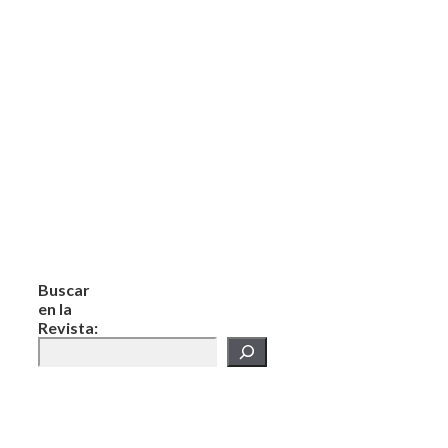
Buscar
en la
Revista: