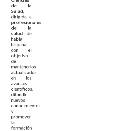
de la
Salud
,
dirigida a
profesionales
de la
salud
de
habla
hispana,
con el
objetivo
de
mantenerlos
actualizados
en los
avances
científicos,
difundir
nuevos
conocimientos
y
promover
la
formación