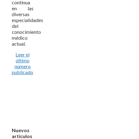
continua
en las
diversas
especialidades
del
conocimiento
médico
actual.
Leer el
último
número
publicado
Nuevos
artículos