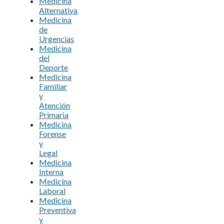
Medicina
Alternativa
Medicina
de
Urgencias
Medicina
del
Deporte
Medicina
Familiar
y
Atención
Primaria
Medicina
Forense
y
Legal
Medicina
Interna
Medicina
Laboral
Medicina
Preventiva
y