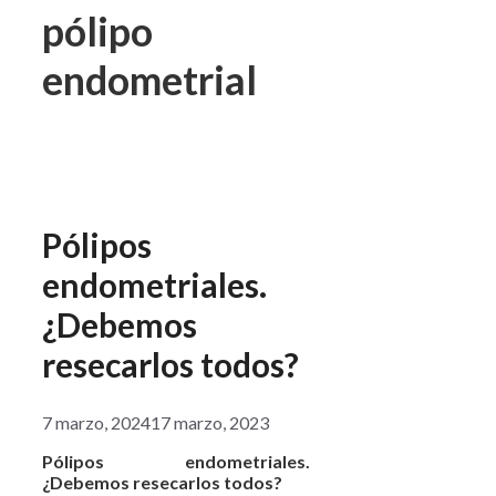
pólipo
endometrial
Pólipos
endometriales.
¿Debemos
resecarlos todos?
7 marzo, 2024
17 marzo, 2023
Pólipos endometriales.
¿Debemos resecarlos todos?