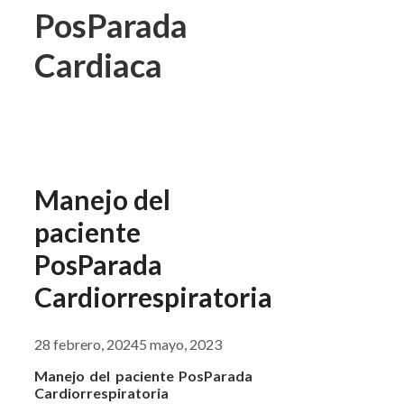
PosParada
Cardiaca
Manejo del
paciente
PosParada
Cardiorrespiratoria
28 febrero, 2024
5 mayo, 2023
Manejo del paciente PosParada
Cardiorrespiratoria