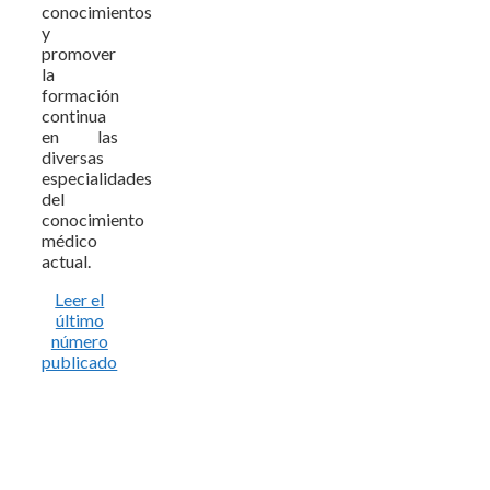
conocimientos
y
promover
la
formación
continua
en las
diversas
especialidades
del
conocimiento
médico
actual.
Leer el
último
número
publicado