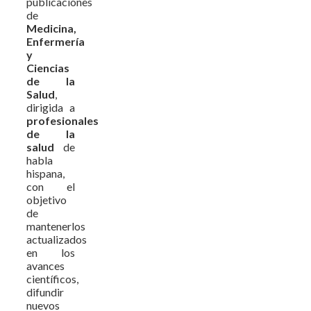
publicaciones
de
Medicina,
Enfermería
y
Ciencias
de la
Salud
,
dirigida a
profesionales
de la
salud
de
habla
hispana,
con el
objetivo
de
mantenerlos
actualizados
en los
avances
científicos,
difundir
nuevos