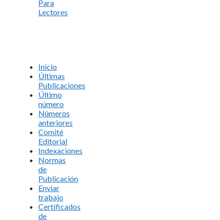
Para
Lectores
Inicio
Últimas
Publicaciones
Último
número
Números
anteriores
Comité
Editorial
Indexaciones
Normas
de
Publicación
Enviar
trabajo
Certificados
de