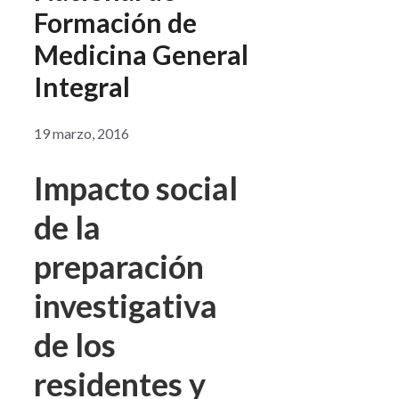
Formación de
Medicina General
Integral
19 marzo, 2016
Impacto social
de la
preparación
investigativa
de los
residentes y