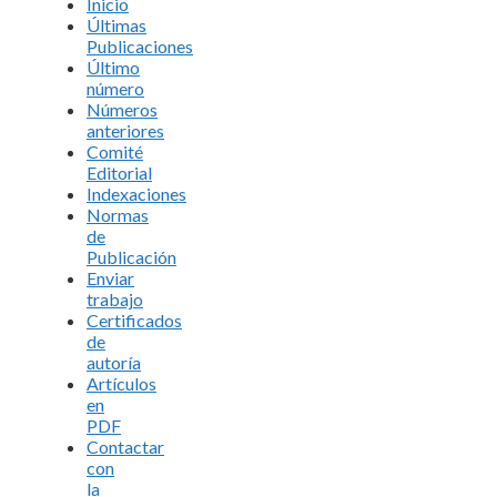
Inicio
Últimas
Publicaciones
Último
número
Números
anteriores
Comité
Editorial
Indexaciones
Normas
de
Publicación
Enviar
trabajo
Certificados
de
autoría
Artículos
en
PDF
Contactar
con
la