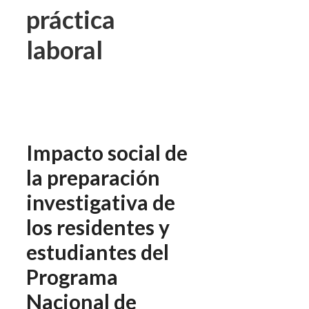
práctica
laboral
Impacto social de
la preparación
investigativa de
los residentes y
estudiantes del
Programa
Nacional de