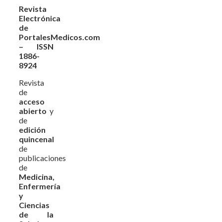
Revista
Electrónica
de
PortalesMedicos.com
– ISSN
1886-
8924
Revista
de
acceso
abierto
y
de
edición
quincenal
de
publicaciones
de
Medicina,
Enfermería
y
Ciencias
de la