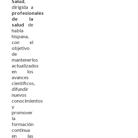
Salud
,
dirigida a
profesionales
de la
salud
de
habla
hispana,
con el
objetivo
de
mantenerlos
actualizados
en los
avances
científicos,
difundir
nuevos
conocimientos
y
promover
la
formación
continua
en las