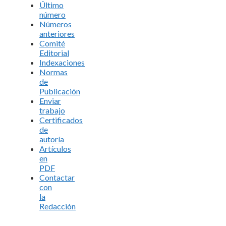
Último
número
Números
anteriores
Comité
Editorial
Indexaciones
Normas
de
Publicación
Enviar
trabajo
Certificados
de
autoría
Artículos
en
PDF
Contactar
con
la
Redacción