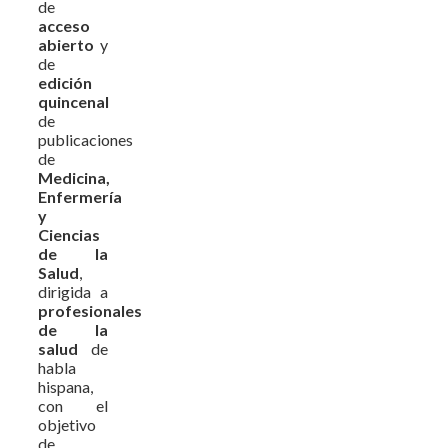
de
acceso
abierto
y
de
edición
quincenal
de
publicaciones
de
Medicina,
Enfermería
y
Ciencias
de la
Salud
,
dirigida a
profesionales
de la
salud
de
habla
hispana,
con el
objetivo
de