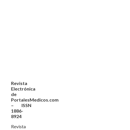
Revista
Electrónica
de
PortalesMedicos.com
– ISSN
1886-
8924
Revista