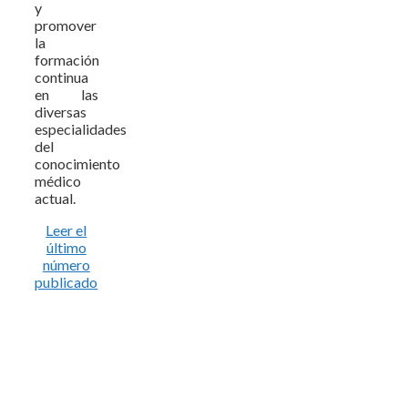
y
promover
la
formación
continua
en las
diversas
especialidades
del
conocimiento
médico
actual.
Leer el
último
número
publicado