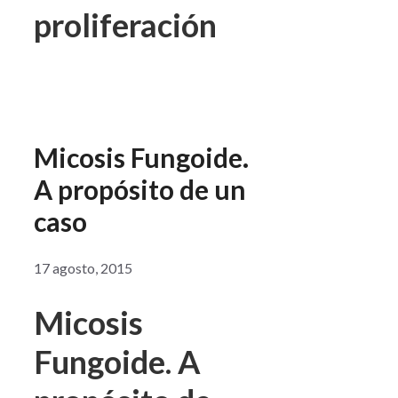
proliferación
Micosis Fungoide.
A propósito de un
caso
17 agosto, 2015
Micosis
Fungoide. A