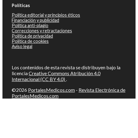
Políticas
Política editorial y principios éticos
Financiación y publicidad
Política anti-plagio
Correcciones y retractaciones
Política de privacidad
Política de cookies
Aviso legal
Los contenidos de esta revista se distribuyen bajo la
licencia
Creative Commons Atribución 4.0
Internacional (CC BY 4.0)
.
©2026
PortalesMedicos.com
-
Revista Electrónica de
PortalesMedicos.com