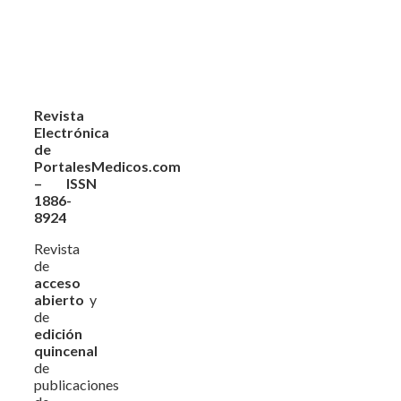
Revista
Electrónica
de
PortalesMedicos.com
– ISSN
1886-
8924
Revista
de
acceso
abierto
y
de
edición
quincenal
de
publicaciones