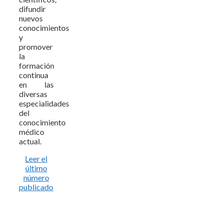
difundir
nuevos
conocimientos
y
promover
la
formación
continua
en las
diversas
especialidades
del
conocimiento
médico
actual.
Leer el
último
número
publicado