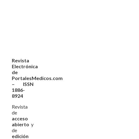
Revista
Electrónica
de
PortalesMedicos.com
– ISSN
1886-
8924
Revista
de
acceso
abierto
y
de
edición