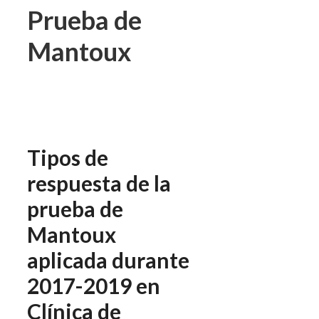
Prueba de
Mantoux
Tipos de
respuesta de la
prueba de
Mantoux
aplicada durante
2017-2019 en
Clínica de