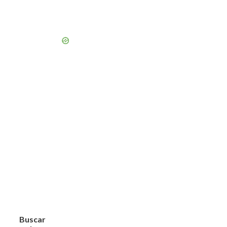
Buscar