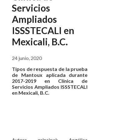
Servicios
Ampliados
ISSSTECALI en
Mexicali, B.C.
24 junio, 2020
Tipos de respuesta de la prueba
de Mantoux aplicada durante
2017-2019 en Clínica de
Servicios Ampliados ISSSTECALI
en Mexicali, B.C.
Autora principal: Angélica