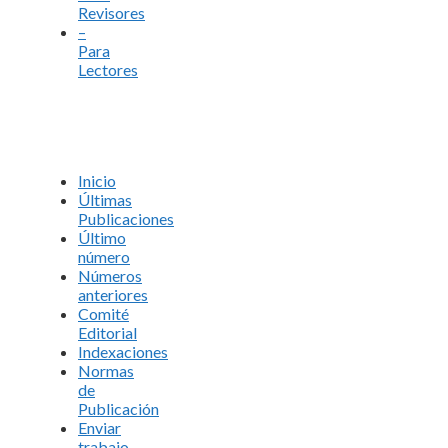
Revisores
–
Para
Lectores
Inicio
Últimas
Publicaciones
Último
número
Números
anteriores
Comité
Editorial
Indexaciones
Normas
de
Publicación
Enviar
trabajo