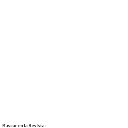
Buscar en la Revista: