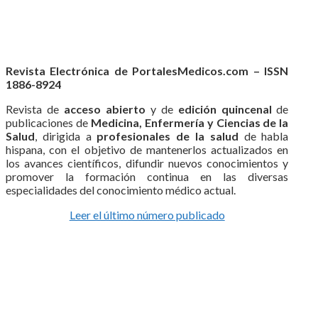
Revista Electrónica de PortalesMedicos.com – ISSN
1886-8924
Revista de
acceso abierto
y de
edición quincenal
de
publicaciones de
Medicina, Enfermería y Ciencias de la
Salud
, dirigida a
profesionales de la salud
de habla
hispana, con el objetivo de mantenerlos actualizados en
los avances científicos, difundir nuevos conocimientos y
promover la formación continua en las diversas
especialidades del conocimiento médico actual.
Leer el último número publicado