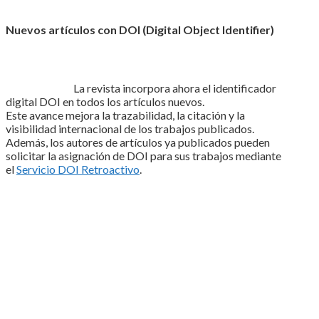
Nuevos artículos con DOI (Digital Object Identifier)
La revista incorpora ahora el identificador
digital DOI en todos los artículos nuevos.
Este avance mejora la trazabilidad, la citación y la
visibilidad internacional de los trabajos publicados.
Además, los autores de artículos ya publicados pueden
solicitar la asignación de DOI para sus trabajos mediante
el
Servicio DOI Retroactivo
.