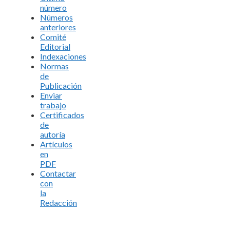
número
Números
anteriores
Comité
Editorial
Indexaciones
Normas
de
Publicación
Enviar
trabajo
Certificados
de
autoría
Artículos
en
PDF
Contactar
con
la
Redacción