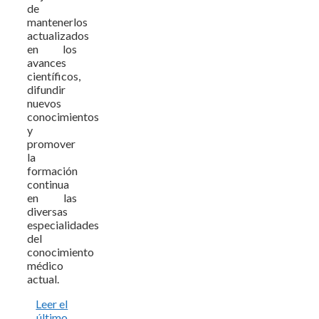
de
mantenerlos
actualizados
en los
avances
científicos,
difundir
nuevos
conocimientos
y
promover
la
formación
continua
en las
diversas
especialidades
del
conocimiento
médico
actual.
Leer el
último