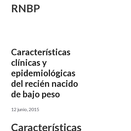
RNBP
Características
clínicas y
epidemiológicas
del recién nacido
de bajo peso
12 junio, 2015
Características