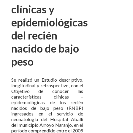
clínicas y
epidemiológicas
del recién
nacido de bajo
peso
Se realizó un Estudio descriptivo,
longitudinal y retrospectivo, con el
Objetivo de conocer las
características clínicas –
epidemiológicas de los recién
nacidos de bajo peso (RNBP)
ingresados en el servicio de
neonatología del Hospital Aballí
del municipio Arroyo Naranjo, en el
período comprendido entre el 2009