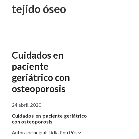
tejido óseo
Cuidados en
paciente
geriátrico con
osteoporosis
24 abril, 2020
Cuidados en paciente geriátrico
con osteoporosis
Autora principal: Lidia Pou Pérez