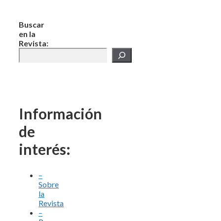
Buscar
en la
Revista:
Información
de
interés:
–
Sobre
la
Revista
–