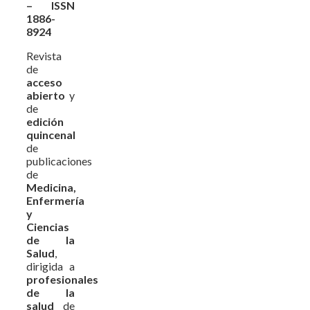
– ISSN
1886-
8924
Revista
de
acceso
abierto
y
de
edición
quincenal
de
publicaciones
de
Medicina,
Enfermería
y
Ciencias
de la
Salud
,
dirigida a
profesionales
de la
salud
de