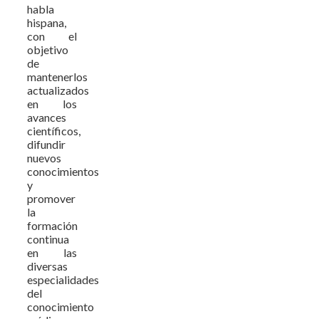
habla
hispana,
con el
objetivo
de
mantenerlos
actualizados
en los
avances
científicos,
difundir
nuevos
conocimientos
y
promover
la
formación
continua
en las
diversas
especialidades
del
conocimiento