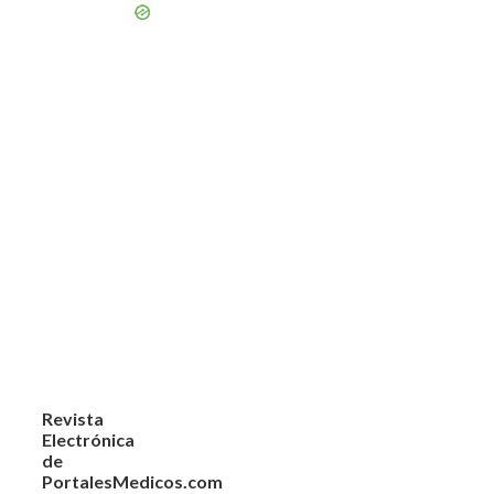
Revista
Electrónica
de
PortalesMedicos.com