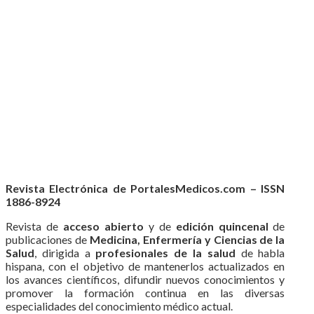
Revista Electrónica de PortalesMedicos.com – ISSN
1886-8924
Revista de
acceso abierto
y de
edición quincenal
de
publicaciones de
Medicina, Enfermería y Ciencias de la
Salud
, dirigida a
profesionales de la salud
de habla
hispana, con el objetivo de mantenerlos actualizados en
los avances científicos, difundir nuevos conocimientos y
promover la formación continua en las diversas
especialidades del conocimiento médico actual.