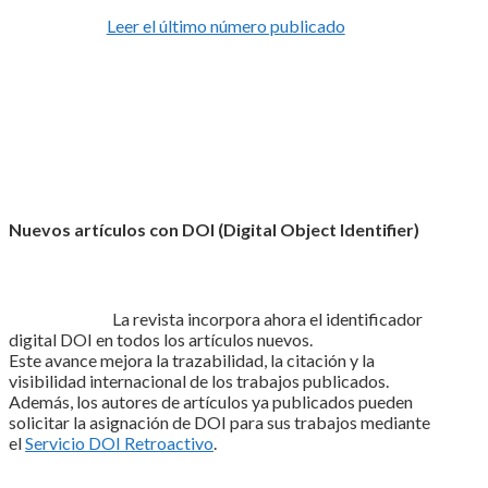
Leer el último número publicado
Nuevos artículos con DOI (Digital Object Identifier)
La revista incorpora ahora el identificador
digital DOI en todos los artículos nuevos.
Este avance mejora la trazabilidad, la citación y la
visibilidad internacional de los trabajos publicados.
Además, los autores de artículos ya publicados pueden
solicitar la asignación de DOI para sus trabajos mediante
el
Servicio DOI Retroactivo
.