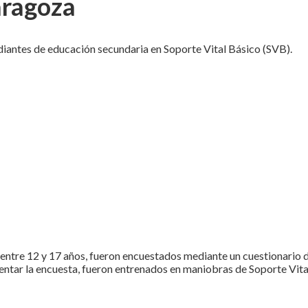
aragoza
iantes de educación secundaria en Soporte Vital Básico (SVB).
entre 12 y 17 años, fueron encuestados mediante un cuestionario 
ntar la encuesta, fueron entrenados en maniobras de Soporte Vita