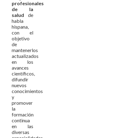
profesionales
de la
salud
de
habla
hispana,
con el
objetivo
de
mantenerlos
actualizados
en los
avances
científicos,
difundir
nuevos
conocimientos
y
promover
la
formación
continua
en las
diversas
especialidades