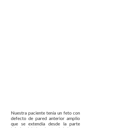
Nuestra paciente tenía un feto con
defecto de pared anterior amplio
que se extendía desde la parte