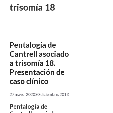
trisomía 18
Pentalogía de
Cantrell asociado
a trisomía 18.
Presentación de
caso clínico
27 mayo, 2020
30 diciembre, 2013
Pentalogía de