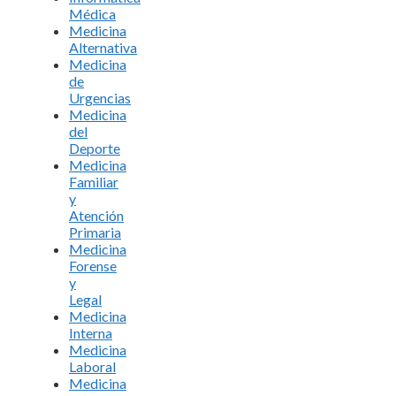
Médica
Medicina
Alternativa
Medicina
de
Urgencias
Medicina
del
Deporte
Medicina
Familiar
y
Atención
Primaria
Medicina
Forense
y
Legal
Medicina
Interna
Medicina
Laboral
Medicina