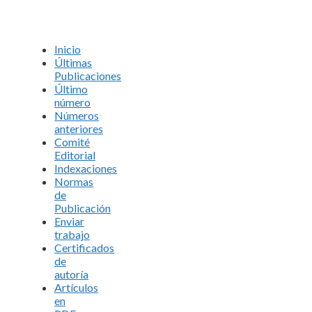
Inicio
Últimas
Publicaciones
Último
número
Números
anteriores
Comité
Editorial
Indexaciones
Normas
de
Publicación
Enviar
trabajo
Certificados
de
autoría
Artículos
en