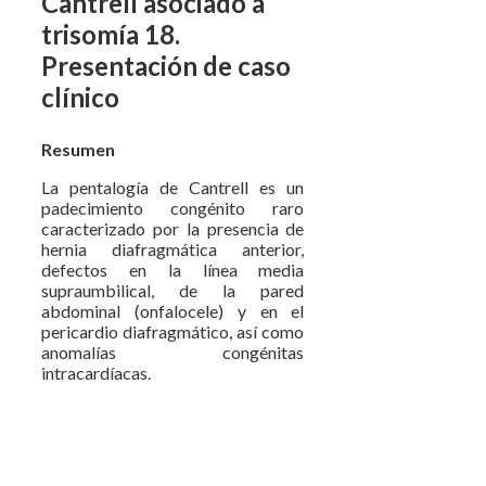
Cantrell asociado a
trisomía 18.
Presentación de caso
clínico
Resumen
La pentalogía de Cantrell es un
padecimiento congénito raro
caracterizado por la presencia de
hernia diafragmática anterior,
defectos en la línea media
supraumbilical, de la pared
abdominal (onfalocele) y en el
pericardio diafragmático, así como
anomalías congénitas
intracardíacas.