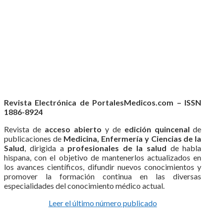
Revista Electrónica de PortalesMedicos.com – ISSN
1886-8924
Revista de
acceso abierto
y de
edición quincenal
de
publicaciones de
Medicina, Enfermería y Ciencias de la
Salud
, dirigida a
profesionales de la salud
de habla
hispana, con el objetivo de mantenerlos actualizados en
los avances científicos, difundir nuevos conocimientos y
promover la formación continua en las diversas
especialidades del conocimiento médico actual.
Leer el último número publicado