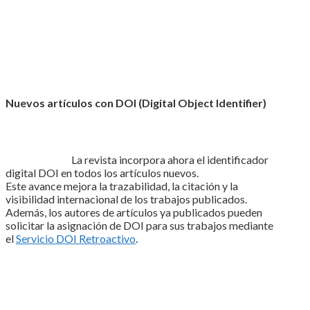
Nuevos artículos con DOI (Digital Object Identifier)
La revista incorpora ahora el identificador
digital DOI en todos los artículos nuevos.
Este avance mejora la trazabilidad, la citación y la
visibilidad internacional de los trabajos publicados.
Además, los autores de artículos ya publicados pueden
solicitar la asignación de DOI para sus trabajos mediante
el
Servicio DOI Retroactivo
.