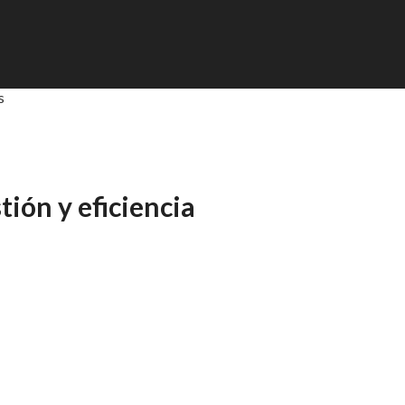
s
tión y eficiencia